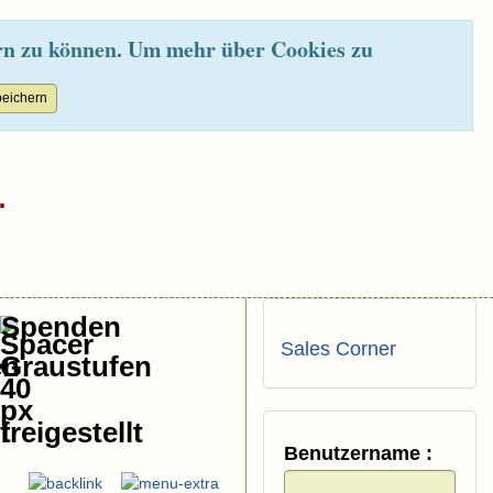
rn zu können. Um mehr über Cookies zu
.
Spenden
Sales Corner
Benutzername :