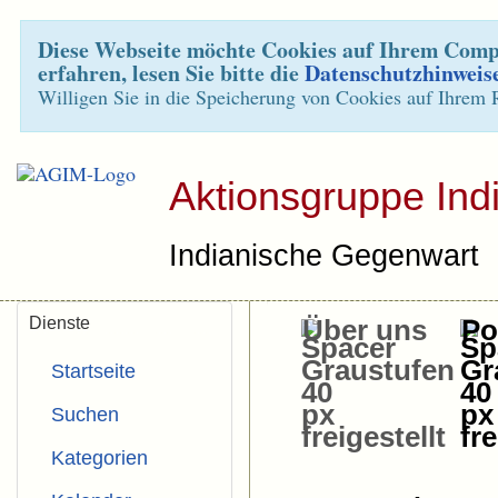
Diese Webseite möchte Cookies auf Ihrem Compu
erfahren, lesen Sie bitte die
Datenschutzhinweis
Willigen Sie in die Speicherung von Cookies auf Ihrem 
Aktionsgruppe Ind
Indianische Gegenwart
Dienste
Über uns
Pol
Startseite
Suchen
Kategorien