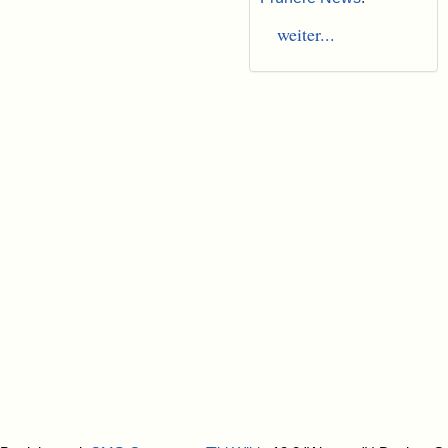
weiter...