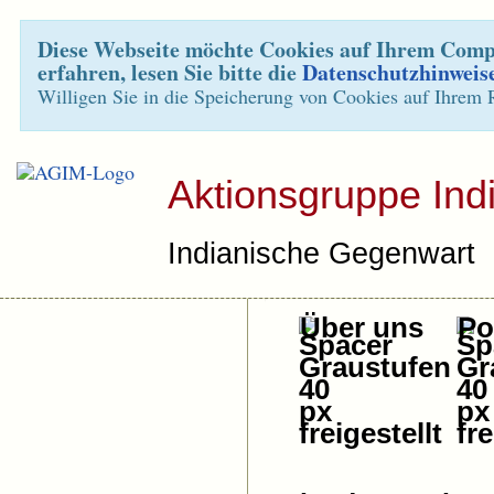
Diese Webseite möchte Cookies auf Ihrem Compu
erfahren, lesen Sie bitte die
Datenschutzhinweis
Willigen Sie in die Speicherung von Cookies auf Ihrem 
Aktionsgruppe Ind
Indianische Gegenwart
Über uns
Pol