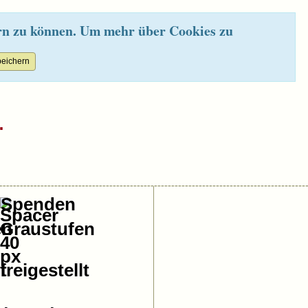
rn zu können. Um mehr über Cookies zu
.
Spenden