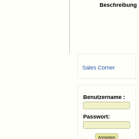
Beschreibung
Sales Corner
Benutzername :
Passwort:
Anmelden