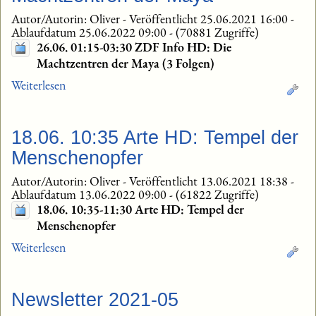
Autor/Autorin: Oliver
-
Veröffentlicht 25.06.2021 16:00
-
Ablaufdatum 25.06.2022 09:00
-
(70881 Zugriffe)
26.06. 01:15-03:30 ZDF Info HD: Die
Machtzentren der Maya (3 Folgen)
Weiterlesen
18.06. 10:35 Arte HD: Tempel der
Menschenopfer
Autor/Autorin: Oliver
-
Veröffentlicht 13.06.2021 18:38
-
Ablaufdatum 13.06.2022 09:00
-
(61822 Zugriffe)
18.06. 10:35-11:30 Arte HD: Tempel der
Menschenopfer
Weiterlesen
Newsletter 2021-05