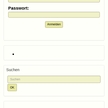
Passwort:
Anmelden
Suchen