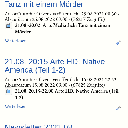
Tanz mit einem Mörder
Autor/Autorin: Oliver
-
Veröffentlicht 25.08.2021 00:30
-
Ablaufdatum 25.08.2022 09:00
-
(76217 Zugriffe)
21.08.-20.02. Arte Mediathek: Tanz mit einem
Mörder
Weiterlesen
21.08. 20:15 Arte HD: Native
America (Teil 1-2)
Autor/Autorin: Oliver
-
Veröffentlicht 15.08.2021 22:53
-
Ablaufdatum 15.08.2022 09:00
-
(67825 Zugriffe)
21.08. 20:15-22:00 Arte HD: Native America (Teil
1-2)
Weiterlesen
Newsletter 2021-08