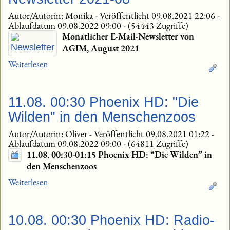
Autor/Autorin: Monika
-
Veröffentlicht 09.08.2021 22:06
-
Ablaufdatum 09.08.2022 09:00
-
(54443 Zugriffe)
Monatlicher E-Mail-Newsletter von
AGIM, August 2021
Weiterlesen
11.08. 00:30 Phoenix HD: "Die
Wilden" in den Menschenzoos
Autor/Autorin: Oliver
-
Veröffentlicht 09.08.2021 01:22
-
Ablaufdatum 09.08.2022 09:00
-
(64811 Zugriffe)
11.08. 00:30-01:15 Phoenix HD: “Die Wilden” in
den Menschenzoos
Weiterlesen
10.08. 00:30 Phoenix HD: Radio-