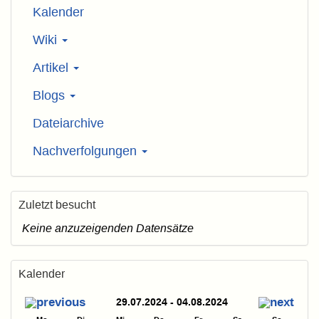
Kalender
Wiki
Artikel
Blogs
Dateiarchive
Nachverfolgungen
Zuletzt besucht
Keine anzuzeigenden Datensätze
Kalender
29.07.2024 - 04.08.2024