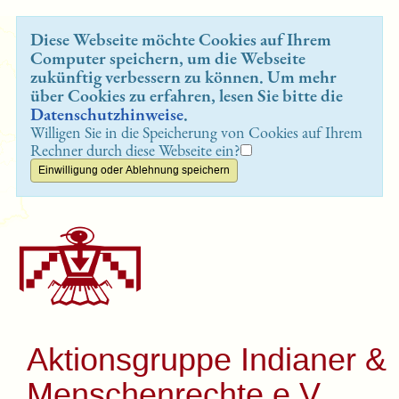
Diese Webseite möchte Cookies auf Ihrem
Computer speichern, um die Webseite
zukünftig verbessern zu können. Um mehr
über Cookies zu erfahren, lesen Sie bitte die
Datenschutzhinweise
.
Willigen Sie in die Speicherung von Cookies auf Ihrem
Rechner durch diese Webseite ein?
Aktionsgruppe Indianer &
Menschenrechte e.V.