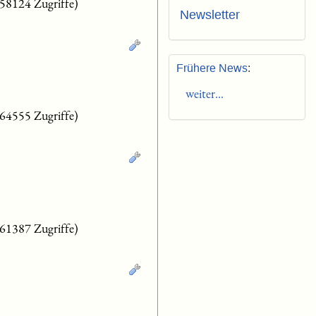
(58124 Zugriffe)
Newsletter
Frühere News
:
weiter...
(64555 Zugriffe)
(61387 Zugriffe)