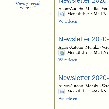
Newsletter 2020
aktionsgruppe.de
schicken."
Autor/Autorin: Monika
-
Verö
Monatlicher E-Mail-Ne
Weiterlesen
Newsletter 2020
Autor/Autorin: Monika
-
Verö
Monatlicher E-Mail-Ne
Weiterlesen
Newsletter 2020
Autor/Autorin: Monika
-
Verö
Monatlicher E-Mail-Ne
Weiterlesen