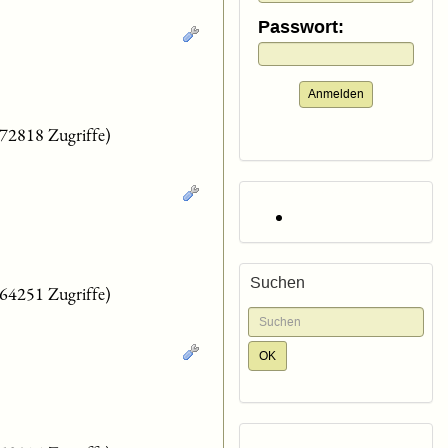
Passwort:
Anmelden
(72818 Zugriffe)
Suchen
(64251 Zugriffe)