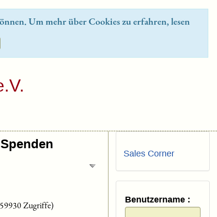
önnen. Um mehr über Cookies zu erfahren, lesen
.V.
Spenden
Sales Corner
Benutzername :
(59930 Zugriffe)