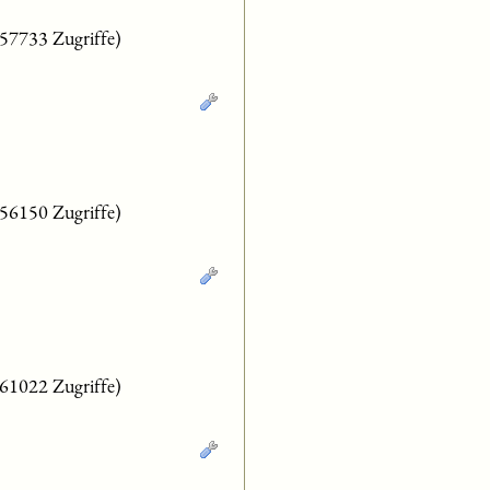
(57733 Zugriffe)
(56150 Zugriffe)
(61022 Zugriffe)