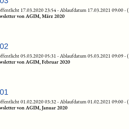
-03
ffentlicht 17.03.2020 23:54
-
Ablaufdatum 17.03.2021 09:00
-
wsletter von AGIM, März 2020
-02
ffentlicht 05.03.2020 05:31
-
Ablaufdatum 05.03.2021 09:09
-
wsletter von AGIM, Februar 2020
-01
ffentlicht 01.02.2020 03:32
-
Ablaufdatum 01.02.2021 09:00
-
wsletter von AGIM, Januar 2020