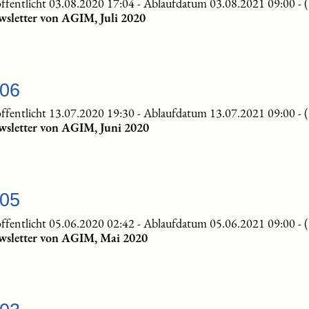
ffentlicht 03.08.2020 17:04
-
Ablaufdatum 03.08.2021 09:00
-
sletter von AGIM, Juli 2020
-06
ffentlicht 13.07.2020 19:30
-
Ablaufdatum 13.07.2021 09:00
-
wsletter von AGIM, Juni 2020
-05
ffentlicht 05.06.2020 02:42
-
Ablaufdatum 05.06.2021 09:00
-
wsletter von AGIM, Mai 2020