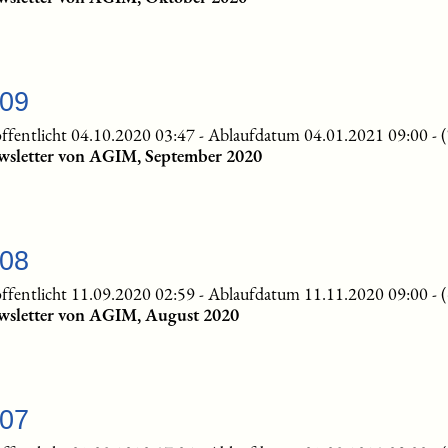
-09
ffentlicht 04.10.2020 03:47
-
Ablaufdatum 04.01.2021 09:00
-
wsletter von AGIM, September 2020
-08
ffentlicht 11.09.2020 02:59
-
Ablaufdatum 11.11.2020 09:00
-
wsletter von AGIM, August 2020
-07