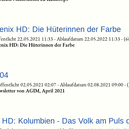
enix HD: Die Hüterinnen der Farbe
fentlicht 22.05.2021 11:33
-
Ablaufdatum 22.05.2022 11:33
-
(6
oenix HD: Die Hüterinnen der Farbe
-04
ffentlicht 02.05.2021 02:07
-
Ablaufdatum 02.08.2021 09:00
-
wsletter von AGIM, April 2021
e HD: Kolumbien - Das Volk am Puls 