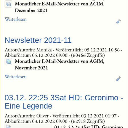
Monatlicher E-Mail-Newsletter von AGIM,
Dezember 2021
Weiterlesen
Newsletter 2021-11
Autor/Autorin: Monika
-
Veröffentlicht 05.12.2021 16:56
-
Ablaufdatum 05.12.2022 09:00
-
(60466 Zugriffe)
Monatlicher E-Mail-Newsletter von AGIM,
November 2021
Weiterlesen
03.12. 22:25 3Sat HD: Geronimo -
Eine Legende
Autor/Autorin: Oliver
-
Veröffentlicht 03.12.2021 01:07
-
Ablaufdatum 03.12.2022 09:00
-
(62918 Zugriffe)
03.12. 22:25 3Sat HD: Geronimo