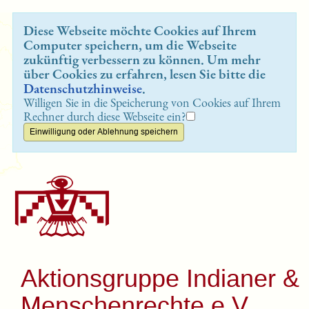
Diese Webseite möchte Cookies auf Ihrem
Computer speichern, um die Webseite
zukünftig verbessern zu können. Um mehr
über Cookies zu erfahren, lesen Sie bitte die
Datenschutzhinweise
.
Willigen Sie in die Speicherung von Cookies auf Ihrem
Rechner durch diese Webseite ein?
Aktionsgruppe Indianer &
Menschenrechte e.V.