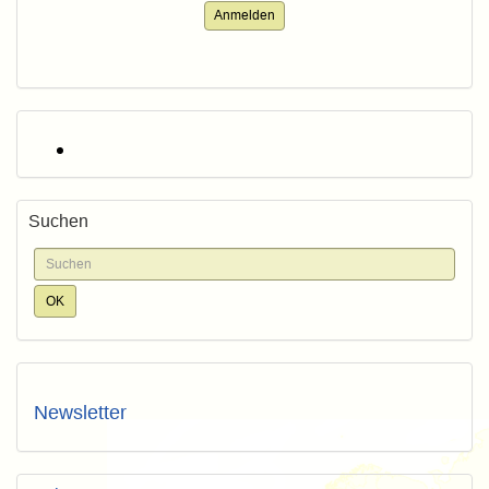
Anmelden
Suchen
Newsletter