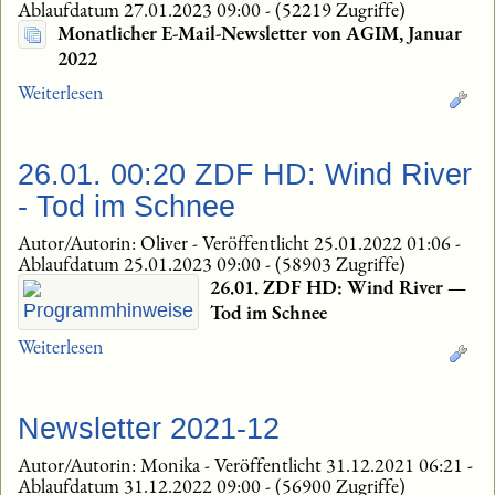
Ablaufdatum 27.01.2023 09:00
-
(52219 Zugriffe)
Monatlicher E-Mail-Newsletter von AGIM, Januar
2022
Weiterlesen
26.01. 00:20 ZDF HD: Wind River
- Tod im Schnee
Autor/Autorin: Oliver
-
Veröffentlicht 25.01.2022 01:06
-
Ablaufdatum 25.01.2023 09:00
-
(58903 Zugriffe)
26.01. ZDF HD: Wind River —
Tod im Schnee
Weiterlesen
Newsletter 2021-12
Autor/Autorin: Monika
-
Veröffentlicht 31.12.2021 06:21
-
Ablaufdatum 31.12.2022 09:00
-
(56900 Zugriffe)