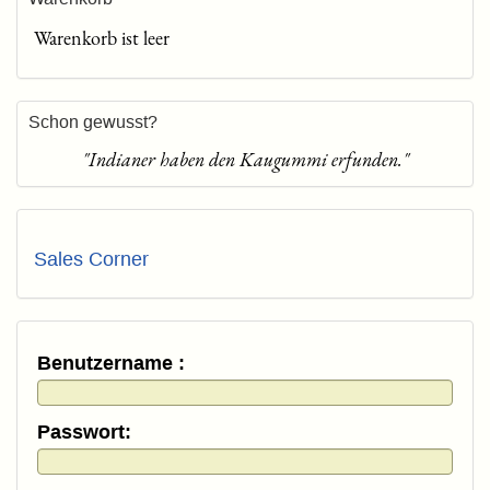
Warenkorb ist leer
Schon gewusst?
"Indianer haben den Kaugummi erfunden."
Sales Corner
Benutzername :
Passwort: