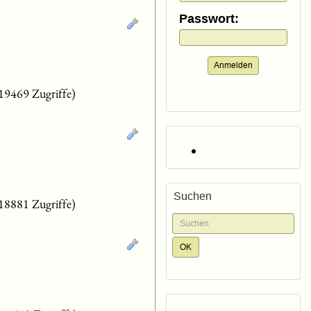
Passwort:
Anmelden
19469 Zugriffe)
Suchen
18881 Zugriffe)