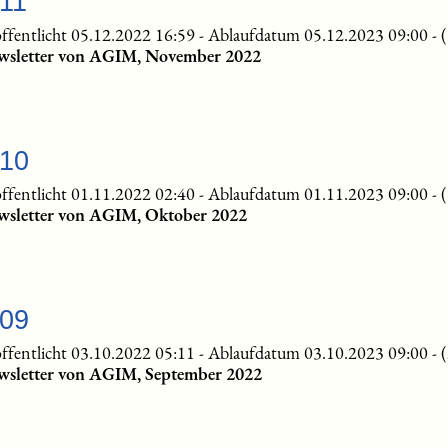
-11
ffentlicht 05.12.2022 16:59
-
Ablaufdatum 05.12.2023 09:00
-
wsletter von AGIM, November 2022
-10
ffentlicht 01.11.2022 02:40
-
Ablaufdatum 01.11.2023 09:00
-
wsletter von AGIM, Oktober 2022
-09
ffentlicht 03.10.2022 05:11
-
Ablaufdatum 03.10.2023 09:00
-
wsletter von AGIM, September 2022