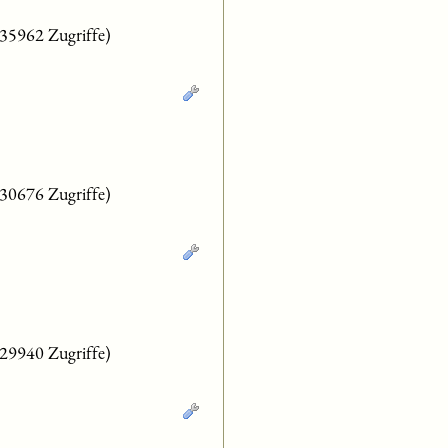
(35962 Zugriffe)
(30676 Zugriffe)
(29940 Zugriffe)