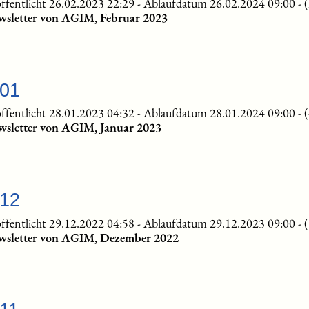
ffentlicht 26.02.2023 22:29
-
Ablaufdatum 26.02.2024 09:00
-
wsletter von AGIM, Februar 2023
-01
ffentlicht 28.01.2023 04:32
-
Ablaufdatum 28.01.2024 09:00
-
wsletter von AGIM, Januar 2023
-12
ffentlicht 29.12.2022 04:58
-
Ablaufdatum 29.12.2023 09:00
-
wsletter von AGIM, Dezember 2022