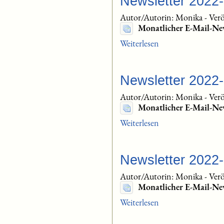
Newsletter 2022
Autor/Autorin: Monika
-
Verö
Monatlicher E-Mail-Ne
Weiterlesen
Newsletter 2022
Autor/Autorin: Monika
-
Verö
Monatlicher E-Mail-Ne
Weiterlesen
Newsletter 2022
Autor/Autorin: Monika
-
Verö
Monatlicher E-Mail-Ne
Weiterlesen