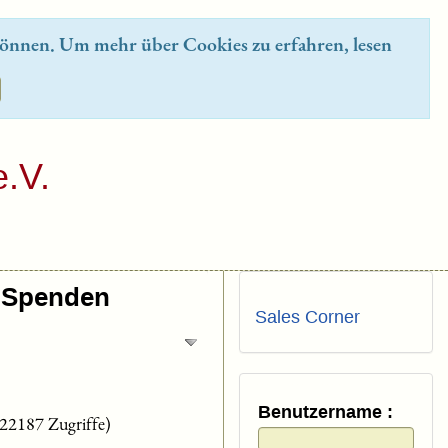
önnen. Um mehr über Cookies zu erfahren, lesen
.V.
Spenden
Sales Corner
Benutzername :
(22187 Zugriffe)