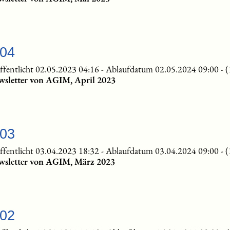
-04
ffentlicht 02.05.2023 04:16
-
Ablaufdatum 02.05.2024 09:00
-
(
wsletter von AGIM, April 2023
-03
ffentlicht 03.04.2023 18:32
-
Ablaufdatum 03.04.2024 09:00
-
(
wsletter von AGIM, März 2023
-02