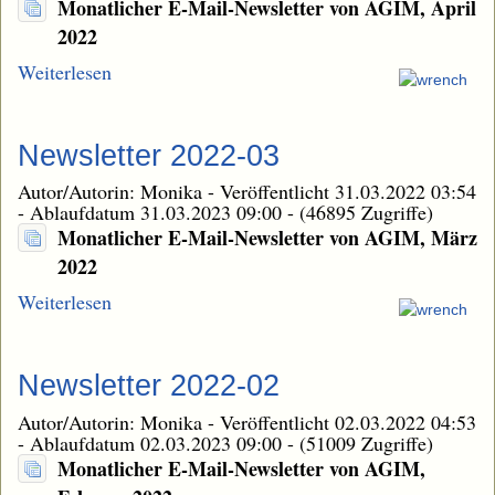
Monatlicher E-Mail-Newsletter von AGIM, April
2022
Weiterlesen
Newsletter 2022-03
Autor/Autorin: Monika
-
Veröffentlicht 31.03.2022 03:54
-
Ablaufdatum 31.03.2023 09:00
-
(46895 Zugriffe)
Monatlicher E-Mail-Newsletter von AGIM, März
2022
Weiterlesen
Newsletter 2022-02
Autor/Autorin: Monika
-
Veröffentlicht 02.03.2022 04:53
-
Ablaufdatum 02.03.2023 09:00
-
(51009 Zugriffe)
Monatlicher E-Mail-Newsletter von AGIM,