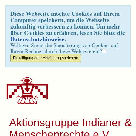
Diese Webseite möchte Cookies auf Ihrem
Computer speichern, um die Webseite
zukünftig verbessern zu können. Um mehr
über Cookies zu erfahren, lesen Sie bitte die
Datenschutzhinweise
.
Willigen Sie in die Speicherung von Cookies auf
Ihrem Rechner durch diese Webseite ein?
Aktionsgruppe Indianer &
Menschenrechte e.V.