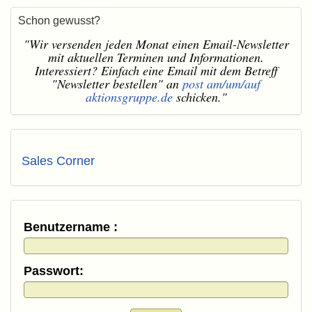
Schon gewusst?
"Wir versenden jeden Monat einen Email-Newsletter
mit aktuellen Terminen und Informationen.
Interessiert? Einfach eine Email mit dem Betreff
"Newsletter bestellen" an
post am/um/auf
aktionsgruppe.de
schicken."
Sales Corner
Benutzername :
Passwort: