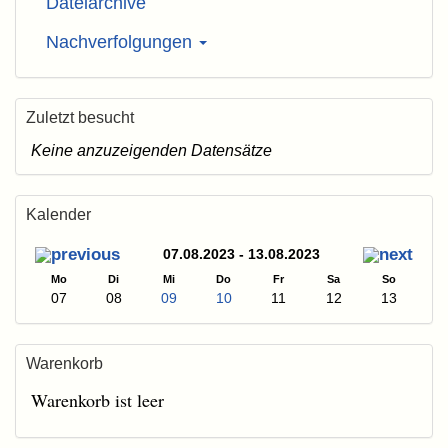
Dateiarchive
Nachverfolgungen
Zuletzt besucht
Keine anzuzeigenden Datensätze
Kalender
07.08.2023 - 13.08.2023
Mo
Di
Mi
Do
Fr
Sa
So
07
08
09
10
11
12
13
Warenkorb
Warenkorb ist leer