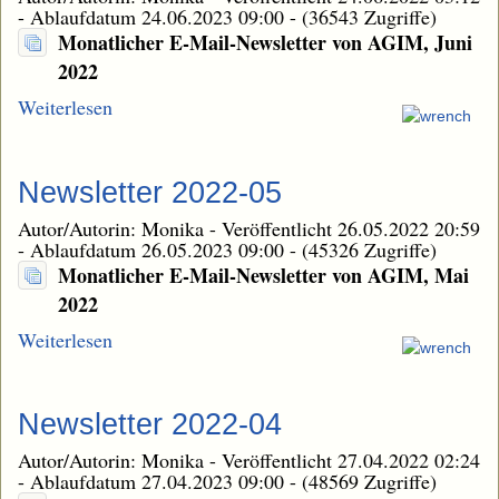
-
Ablaufdatum 24.06.2023 09:00
-
(36543 Zugriffe)
Monatlicher E-Mail-Newsletter von AGIM, Juni
2022
Weiterlesen
Newsletter 2022-05
Autor/Autorin: Monika
-
Veröffentlicht 26.05.2022 20:59
-
Ablaufdatum 26.05.2023 09:00
-
(45326 Zugriffe)
Monatlicher E-Mail-Newsletter von AGIM, Mai
2022
Weiterlesen
Newsletter 2022-04
Autor/Autorin: Monika
-
Veröffentlicht 27.04.2022 02:24
-
Ablaufdatum 27.04.2023 09:00
-
(48569 Zugriffe)