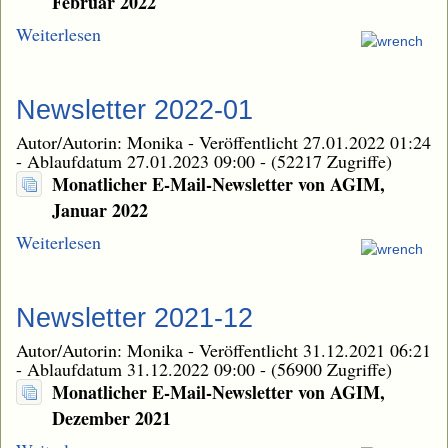
Februar 2022
Weiterlesen
Newsletter 2022-01
Autor/Autorin: Monika
-
Veröffentlicht 27.01.2022 01:24
-
Ablaufdatum 27.01.2023 09:00
-
(52217 Zugriffe)
Monatlicher E-Mail-Newsletter von AGIM,
Januar 2022
Weiterlesen
Newsletter 2021-12
Autor/Autorin: Monika
-
Veröffentlicht 31.12.2021 06:21
-
Ablaufdatum 31.12.2022 09:00
-
(56900 Zugriffe)
Monatlicher E-Mail-Newsletter von AGIM,
Dezember 2021