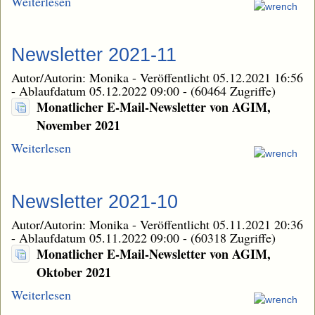
Weiterlesen
Newsletter 2021-11
Autor/Autorin: Monika
-
Veröffentlicht 05.12.2021 16:56
-
Ablaufdatum 05.12.2022 09:00
-
(60464 Zugriffe)
Monatlicher E-Mail-Newsletter von AGIM,
November 2021
Weiterlesen
Newsletter 2021-10
Autor/Autorin: Monika
-
Veröffentlicht 05.11.2021 20:36
-
Ablaufdatum 05.11.2022 09:00
-
(60318 Zugriffe)
Monatlicher E-Mail-Newsletter von AGIM,
Oktober 2021
Weiterlesen