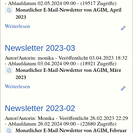
-
Ablaufdatum 02.05.2024 09:00
-
(19517 Zugriffe)
Monatlicher E-Mail-Newsletter von AGIM, April
2023
Weiterlesen
Newsletter 2023-03
Autor/Autorin: monika
-
Veröffentlicht 03.04.2023 18:32
-
Ablaufdatum 03.04.2024 09:00
-
(18921 Zugriffe)
Monatlicher E-Mail-Newsletter von AGIM, März
2023
Weiterlesen
Newsletter 2023-02
Autor/Autorin: Monika
-
Veröffentlicht 26.02.2023 22:29
-
Ablaufdatum 26.02.2024 09:00
-
(22680 Zugriffe)
Monatlicher E-Mail-Newsletter von AGIM, Februar