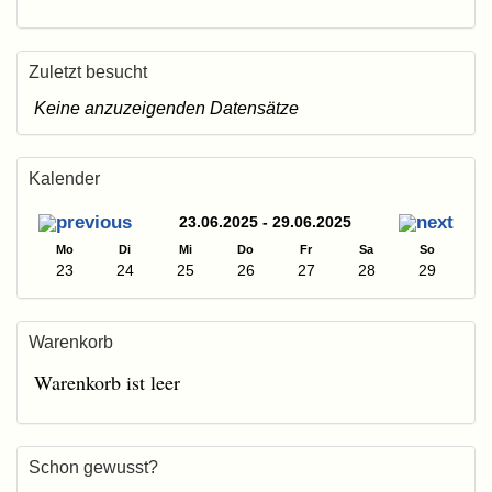
Zuletzt besucht
Keine anzuzeigenden Datensätze
Kalender
23.06.2025 - 29.06.2025
Mo
Di
Mi
Do
Fr
Sa
So
23
24
25
26
27
28
29
Warenkorb
Warenkorb ist leer
Schon gewusst?