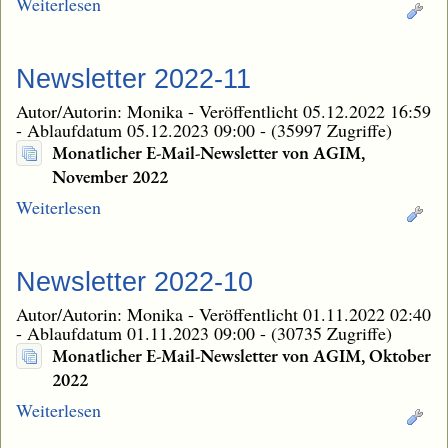
Weiterlesen
Newsletter 2022-11
Autor/Autorin: Monika
-
Veröffentlicht 05.12.2022 16:59
-
Ablaufdatum 05.12.2023 09:00
-
(35997 Zugriffe)
Monatlicher E-Mail-Newsletter von AGIM,
November 2022
Weiterlesen
Newsletter 2022-10
Autor/Autorin: Monika
-
Veröffentlicht 01.11.2022 02:40
-
Ablaufdatum 01.11.2023 09:00
-
(30735 Zugriffe)
Monatlicher E-Mail-Newsletter von AGIM, Oktober
2022
Weiterlesen