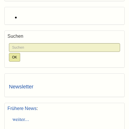
Suchen
Newsletter
Frühere News
:
weiter...