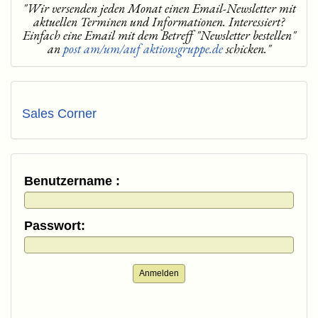
"Wir versenden jeden Monat einen Email-Newsletter mit
aktuellen Terminen und Informationen. Interessiert?
Einfach eine Email mit dem Betreff "Newsletter bestellen"
an
post am/um/auf aktionsgruppe.de
schicken."
Sales Corner
Benutzername :
Passwort:
Anmelden