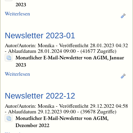
2023
Weiterlesen
Newsletter 2023-01
Autor/Autorin: Monika
-
Veröffentlicht 28.01.2023 04:32
-
Ablaufdatum 28.01.2024 09:00
-
(41677 Zugriffe)
Monatlicher E-Mail-Newsletter von AGIM, Januar
2023
Weiterlesen
Newsletter 2022-12
Autor/Autorin: Monika
-
Veröffentlicht 29.12.2022 04:58
-
Ablaufdatum 29.12.2023 09:00
-
(39678 Zugriffe)
Monatlicher E-Mail-Newsletter von AGIM,
Dezember 2022