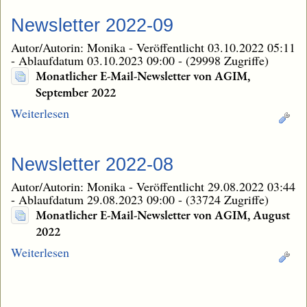
Newsletter 2022-09
Autor/Autorin: Monika
-
Veröffentlicht 03.10.2022 05:11
-
Ablaufdatum 03.10.2023 09:00
-
(29998 Zugriffe)
Monatlicher E-Mail-Newsletter von AGIM,
September 2022
Weiterlesen
Newsletter 2022-08
Autor/Autorin: Monika
-
Veröffentlicht 29.08.2022 03:44
-
Ablaufdatum 29.08.2023 09:00
-
(33724 Zugriffe)
Monatlicher E-Mail-Newsletter von AGIM, August
2022
Weiterlesen