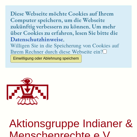
Diese Webseite möchte Cookies auf Ihrem
Computer speichern, um die Webseite
zukünftig verbessern zu können. Um mehr
über Cookies zu erfahren, lesen Sie bitte die
Datenschutzhinweise
.
Willigen Sie in die Speicherung von Cookies auf
Ihrem Rechner durch diese Webseite ein?
Aktionsgruppe Indianer &
Menschenrechte e.V.