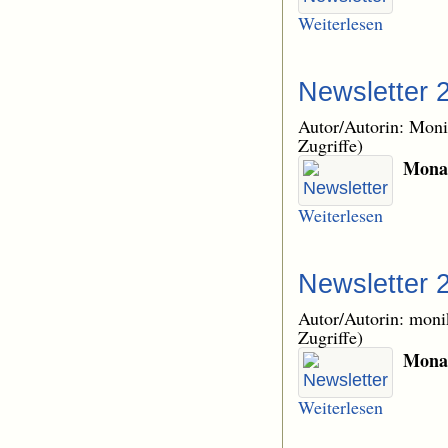
Weiterlesen
Newsletter 
Autor/Autorin: Mon
Zugriffe)
Monat
Weiterlesen
Newsletter 
Autor/Autorin: mon
Zugriffe)
Monat
Weiterlesen