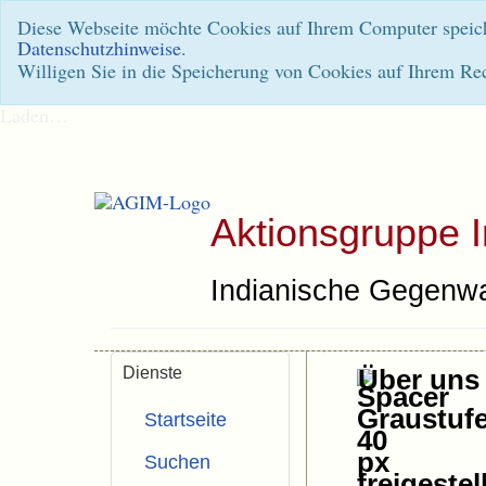
Diese Webseite möchte Cookies auf Ihrem Computer speiche
Datenschutzhinweise
.
Willigen Sie in die Speicherung von Cookies auf Ihrem Re
Laden…
Aktionsgruppe 
Indianische Gegenwa
Dienste
Über uns
Startseite
Suchen