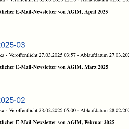
licher E-Mail-Newsletter von AGIM, April 2025
2025-03
ika
-
Veröffentlicht 27.03.2025 03:57
-
Ablaufdatum 27.03.20
licher E-Mail-Newsletter von AGIM, März 2025
2025-02
ika
-
Veröffentlicht 28.02.2025 05:00
-
Ablaufdatum 28.02.20
licher E-Mail-Newsletter von AGIM, Februar 2025