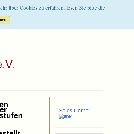
 über Cookies zu erfahren, lesen Sie bitte die
.V.
en
Sales Corner