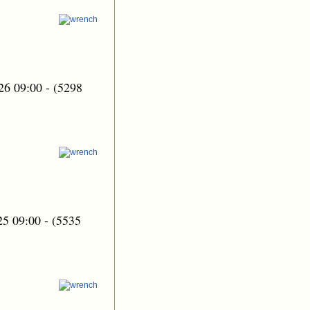
26 09:00
-
(5298
25 09:00
-
(5535