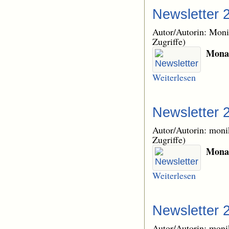
Newsletter 
Autor/Autorin: Mon
Zugriffe)
Monat
Weiterlesen
Newsletter 
Autor/Autorin: mon
Zugriffe)
Monat
Weiterlesen
Newsletter 
Autor/Autorin: mon