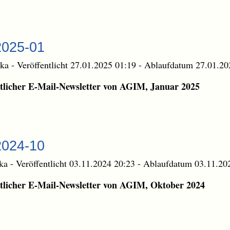
2025-01
ika
-
Veröffentlicht 27.01.2025 01:19
-
Ablaufdatum 27.01.20
licher E-Mail-Newsletter von AGIM, Januar 2025
2024-10
ika
-
Veröffentlicht 03.11.2024 20:23
-
Ablaufdatum 03.11.20
licher E-Mail-Newsletter von AGIM, Oktober 2024