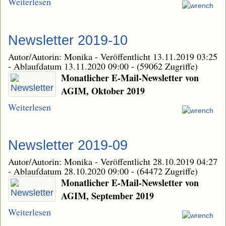
Weiterlesen
Newsletter 2019-10
Autor/Autorin: Monika
-
Veröffentlicht 13.11.2019 03:25
-
Ablaufdatum 13.11.2020 09:00
-
(59062 Zugriffe)
Monatlicher E-Mail-Newsletter von
AGIM, Oktober 2019
Weiterlesen
Newsletter 2019-09
Autor/Autorin: Monika
-
Veröffentlicht 28.10.2019 04:27
-
Ablaufdatum 28.10.2020 09:00
-
(64472 Zugriffe)
Monatlicher E-Mail-Newsletter von
AGIM, September 2019
Weiterlesen