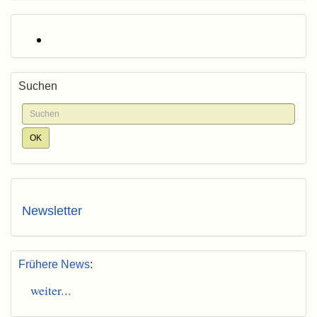
Suchen
Newsletter
Frühere News
:
weiter...