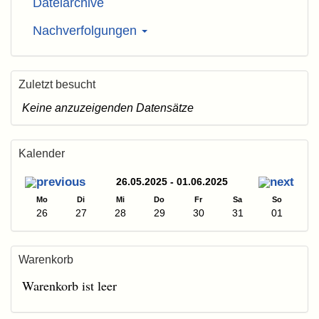
Dateiarchive
Nachverfolgungen
Zuletzt besucht
Keine anzuzeigenden Datensätze
Kalender
26.05.2025 - 01.06.2025
Mo
Di
Mi
Do
Fr
Sa
So
26
27
28
29
30
31
01
Warenkorb
Warenkorb ist leer