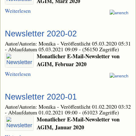
AGIM, März 2020
Weiterlesen
Newsletter 2020-02
Autor/Autorin: Monika
-
Veröffentlicht 05.03.2020 05:31
-
Ablaufdatum 05.03.2021 09:09
-
(56150 Zugriffe)
Monatlicher E-Mail-Newsletter von
AGIM, Februar 2020
Weiterlesen
Newsletter 2020-01
Autor/Autorin: Monika
-
Veröffentlicht 01.02.2020 03:32
-
Ablaufdatum 01.02.2021 09:00
-
(61023 Zugriffe)
Monatlicher E-Mail-Newsletter von
AGIM, Januar 2020