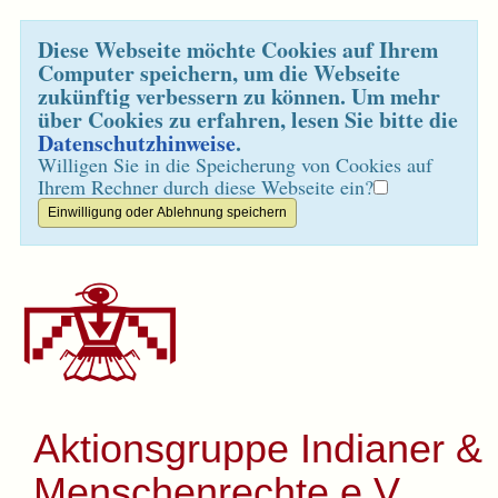
Diese Webseite möchte Cookies auf Ihrem
Computer speichern, um die Webseite
zukünftig verbessern zu können. Um mehr
über Cookies zu erfahren, lesen Sie bitte die
Datenschutzhinweise
.
Willigen Sie in die Speicherung von Cookies auf
Ihrem Rechner durch diese Webseite ein?
Aktionsgruppe Indianer &
Menschenrechte e.V.