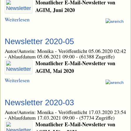
Monatlicher E-Mail-Newsletter von
AGIM, Juni 2020
Weiterlesen
Newsletter 2020-05
Autor/Autorin: Monika
-
Veröffentlicht 05.06.2020 02:42
-
Ablaufdatum 05.06.2021 09:00
-
(61388 Zugriffe)
Monatlicher E-Mail-Newsletter von
AGIM, Mai 2020
Weiterlesen
Newsletter 2020-03
Autor/Autorin: Monika
-
Veröffentlicht 17.03.2020 23:54
-
Ablaufdatum 17.03.2021 09:00
-
(57734 Zugriffe)
Monatlicher E-Mail-Newsletter von