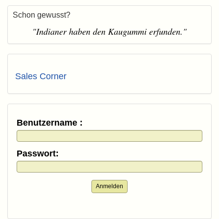
Schon gewusst?
"Indianer haben den Kaugummi erfunden."
Sales Corner
Benutzername :
Passwort:
Anmelden