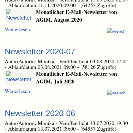
-
Ablaufdatum 11.11.2020 09:00
-
(64252 Zugriffe)
Monatlicher E-Mail-Newsletter von
AGIM, August 2020
Weiterlesen
Newsletter 2020-07
Autor/Autorin: Monika
-
Veröffentlicht 03.08.2020 17:04
-
Ablaufdatum 03.08.2021 09:00
-
(58126 Zugriffe)
Monatlicher E-Mail-Newsletter von
AGIM, Juli 2020
Weiterlesen
Newsletter 2020-06
Autor/Autorin: Monika
-
Veröffentlicht 13.07.2020 19:30
-
Ablaufdatum 13.07.2021 09:00
-
(64557 Zugriffe)