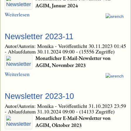
AGIM, Januar 2024
Weiterlesen
Newsletter 2023-11
Autor/Autorin: Monika
-
Veröffentlicht 30.11.2023 01:45
-
Ablaufdatum 30.11.2024 09:00
-
(15556 Zugriffe)
Monatlicher E-Mail-Newsletter von
AGIM, November 2023
Weiterlesen
Newsletter 2023-10
Autor/Autorin: Monika
-
Veröffentlicht 31.10.2023 23:59
-
Ablaufdatum 31.10.2024 09:00
-
(14133 Zugriffe)
Monatlicher E-Mail-Newsletter von
AGIM, Oktober 2023