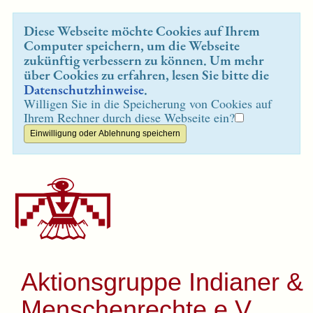
Diese Webseite möchte Cookies auf Ihrem
Computer speichern, um die Webseite
zukünftig verbessern zu können. Um mehr
über Cookies zu erfahren, lesen Sie bitte die
Datenschutzhinweise
.
Willigen Sie in die Speicherung von Cookies auf
Ihrem Rechner durch diese Webseite ein?
Aktionsgruppe Indianer &
Menschenrechte e.V.