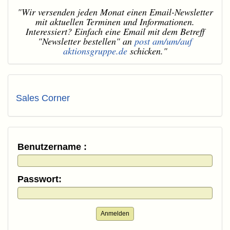
"Wir versenden jeden Monat einen Email-Newsletter
mit aktuellen Terminen und Informationen.
Interessiert? Einfach eine Email mit dem Betreff
"Newsletter bestellen" an
post am/um/auf
aktionsgruppe.de
schicken."
Sales Corner
Benutzername :
Passwort:
Anmelden