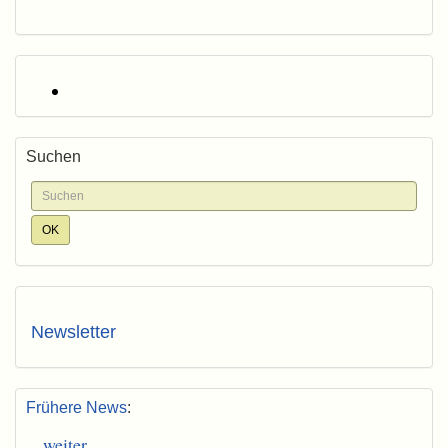
Suchen
Newsletter
Frühere News
:
weiter...