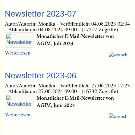
Newsletter 2023-07
Autor/Autorin: Monika
-
Veröffentlicht 04.08.2023 02:34
-
Ablaufdatum 04.08.2024 09:00
-
(17517 Zugriffe)
Monatlicher E-Mail-Newsletter von
AGIM, Juli 2023
Weiterlesen
Newsletter 2023-06
Autor/Autorin: Monika
-
Veröffentlicht 27.06.2023 17:23
-
Ablaufdatum 27.06.2024 09:00
-
(16732 Zugriffe)
Monatlicher E-Mail-Newsletter von
AGIM, Juni 2023
Weiterlesen