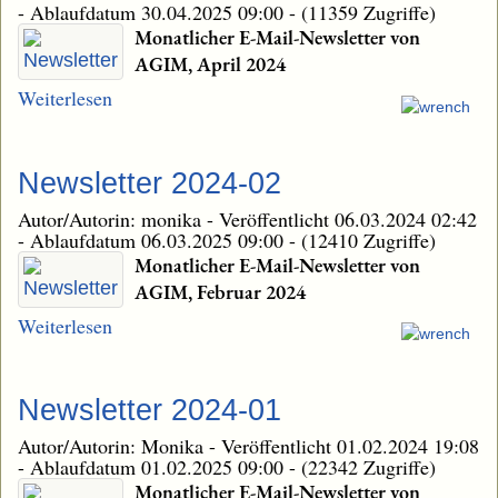
-
Ablaufdatum 30.04.2025 09:00
-
(11359 Zugriffe)
Monatlicher E-Mail-Newsletter von
AGIM, April 2024
Weiterlesen
Newsletter 2024-02
Autor/Autorin: monika
-
Veröffentlicht 06.03.2024 02:42
-
Ablaufdatum 06.03.2025 09:00
-
(12410 Zugriffe)
Monatlicher E-Mail-Newsletter von
AGIM, Februar 2024
Weiterlesen
Newsletter 2024-01
Autor/Autorin: Monika
-
Veröffentlicht 01.02.2024 19:08
-
Ablaufdatum 01.02.2025 09:00
-
(22342 Zugriffe)
Monatlicher E-Mail-Newsletter von