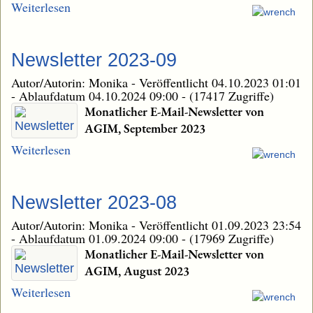
Weiterlesen
Newsletter 2023-09
Autor/Autorin: Monika
-
Veröffentlicht 04.10.2023 01:01
-
Ablaufdatum 04.10.2024 09:00
-
(17417 Zugriffe)
Monatlicher E-Mail-Newsletter von
AGIM, September 2023
Weiterlesen
Newsletter 2023-08
Autor/Autorin: Monika
-
Veröffentlicht 01.09.2023 23:54
-
Ablaufdatum 01.09.2024 09:00
-
(17969 Zugriffe)
Monatlicher E-Mail-Newsletter von
AGIM, August 2023
Weiterlesen