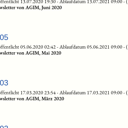
ffentlicht 13.07.2020 19:30
-
Ablaufdatum 13.07.2021 09:00
-
wsletter von AGIM, Juni 2020
-05
ffentlicht 05.06.2020 02:42
-
Ablaufdatum 05.06.2021 09:00
-
wsletter von AGIM, Mai 2020
-03
ffentlicht 17.03.2020 23:54
-
Ablaufdatum 17.03.2021 09:00
-
wsletter von AGIM, März 2020