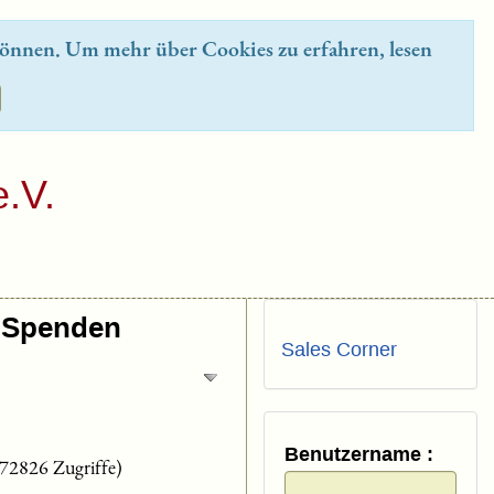
önnen. Um mehr über Cookies zu erfahren, lesen
.V.
Spenden
Sales Corner
Benutzername :
(72826 Zugriffe)