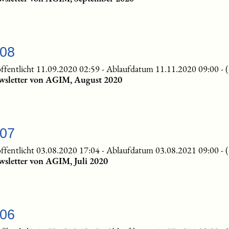
-08
ffentlicht 11.09.2020 02:59
-
Ablaufdatum 11.11.2020 09:00
-
wsletter von AGIM, August 2020
-07
ffentlicht 03.08.2020 17:04
-
Ablaufdatum 03.08.2021 09:00
-
sletter von AGIM, Juli 2020
-06