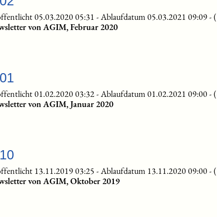
-02
ffentlicht 05.03.2020 05:31
-
Ablaufdatum 05.03.2021 09:09
-
wsletter von AGIM, Februar 2020
-01
ffentlicht 01.02.2020 03:32
-
Ablaufdatum 01.02.2021 09:00
-
wsletter von AGIM, Januar 2020
-10
ffentlicht 13.11.2019 03:25
-
Ablaufdatum 13.11.2020 09:00
-
wsletter von AGIM, Oktober 2019