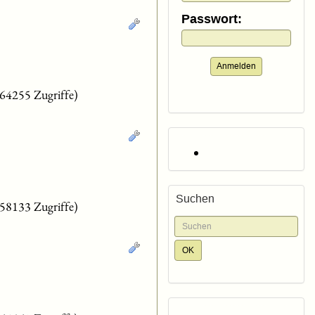
Passwort:
Anmelden
(64255 Zugriffe)
Suchen
(58133 Zugriffe)