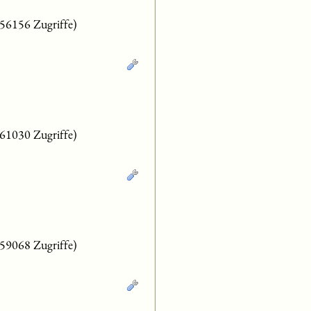
(56156 Zugriffe)
(61030 Zugriffe)
(59068 Zugriffe)