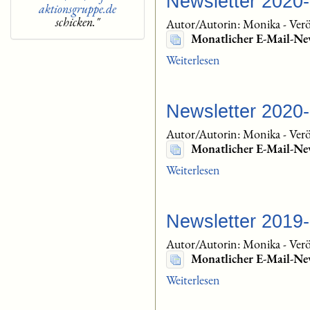
Newsletter 2020
aktionsgruppe.de
schicken."
Autor/Autorin: Monika
-
Verö
Monatlicher E-Mail-Ne
Weiterlesen
Newsletter 2020
Autor/Autorin: Monika
-
Verö
Monatlicher E-Mail-Ne
Weiterlesen
Newsletter 2019
Autor/Autorin: Monika
-
Verö
Monatlicher E-Mail-Ne
Weiterlesen