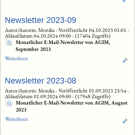
Newsletter 2023-09
Autor/Autorin: Monika
-
Veröffentlicht 04.10.2023 01:01
-
Ablaufdatum 04.10.2024 09:00
-
(17404 Zugriffe)
Monatlicher E-Mail-Newsletter von AGIM,
September 2023
Weiterlesen
Newsletter 2023-08
Autor/Autorin: Monika
-
Veröffentlicht 01.09.2023 23:54
-
Ablaufdatum 01.09.2024 09:00
-
(17948 Zugriffe)
Monatlicher E-Mail-Newsletter von AGIM, August
2023
Weiterlesen