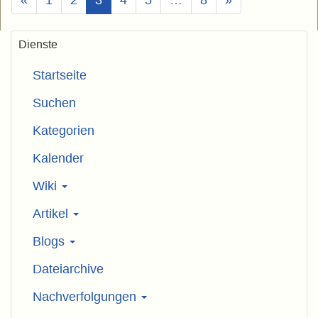
Dienste
Startseite
Suchen
Kategorien
Kalender
Wiki
Artikel
Blogs
Dateiarchive
Nachverfolgungen