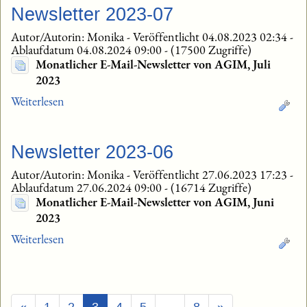
Newsletter 2023-07
Autor/Autorin: Monika
-
Veröffentlicht 04.08.2023 02:34
-
Ablaufdatum 04.08.2024 09:00
-
(17500 Zugriffe)
Monatlicher E-Mail-Newsletter von AGIM, Juli
2023
Weiterlesen
Newsletter 2023-06
Autor/Autorin: Monika
-
Veröffentlicht 27.06.2023 17:23
-
Ablaufdatum 27.06.2024 09:00
-
(16714 Zugriffe)
Monatlicher E-Mail-Newsletter von AGIM, Juni
2023
Weiterlesen
(Aktuell)
«
1
2
3
4
5
…
8
»