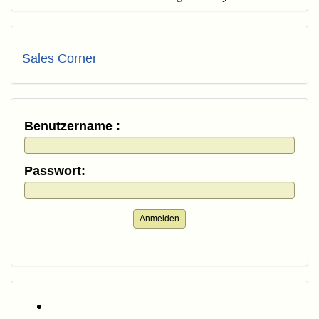
Sales Corner
Benutzername :
Passwort:
Anmelden