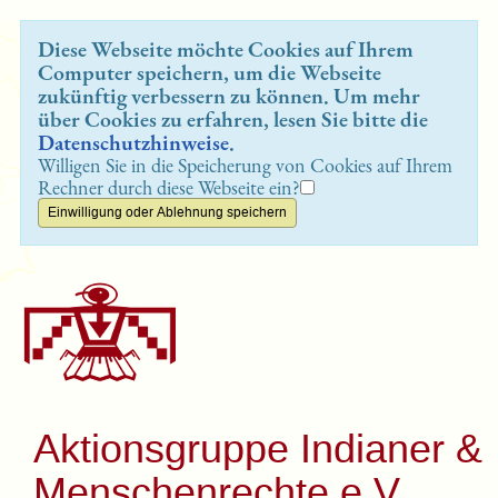
Diese Webseite möchte Cookies auf Ihrem
Computer speichern, um die Webseite
zukünftig verbessern zu können. Um mehr
über Cookies zu erfahren, lesen Sie bitte die
Datenschutzhinweise
.
Willigen Sie in die Speicherung von Cookies auf Ihrem
Rechner durch diese Webseite ein?
Aktionsgruppe Indianer &
Menschenrechte e.V.