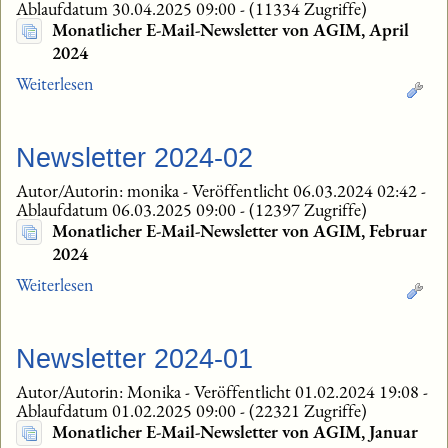
Ablaufdatum 30.04.2025 09:00
-
(11334 Zugriffe)
Monatlicher E-Mail-Newsletter von AGIM, April
2024
Weiterlesen
Newsletter 2024-02
Autor/Autorin: monika
-
Veröffentlicht 06.03.2024 02:42
-
Ablaufdatum 06.03.2025 09:00
-
(12397 Zugriffe)
Monatlicher E-Mail-Newsletter von AGIM, Februar
2024
Weiterlesen
Newsletter 2024-01
Autor/Autorin: Monika
-
Veröffentlicht 01.02.2024 19:08
-
Ablaufdatum 01.02.2025 09:00
-
(22321 Zugriffe)
Monatlicher E-Mail-Newsletter von AGIM, Januar