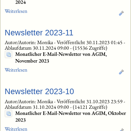
2024
Weiterlesen
Newsletter 2023-11
Autor/Autorin: Monika
-
Veröffentlicht 30.11.2023 01:45
-
Ablaufdatum 30.11.2024 09:00
-
(15536 Zugriffe)
Monatlicher E-Mail-Newsletter von AGIM,
November 2023
Weiterlesen
Newsletter 2023-10
Autor/Autorin: Monika
-
Veröffentlicht 31.10.2023 23:59
-
Ablaufdatum 31.10.2024 09:00
-
(14121 Zugriffe)
Monatlicher E-Mail-Newsletter von AGIM, Oktober
2023
Weiterlesen