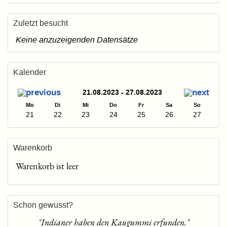
Zuletzt besucht
Keine anzuzeigenden Datensätze
Kalender
21.08.2023 - 27.08.2023
Mo
Di
Mi
Do
Fr
Sa
So
21
22
23
24
25
26
27
Warenkorb
Warenkorb ist leer
Schon gewusst?
"Indianer haben den Kaugummi erfunden."