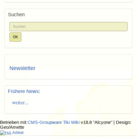
Suchen
Newsletter
Frühere News
:
weiter...
Betrieben mit
CMS-Groupware Tiki Wiki
v18.8 "Alcyone"
| Design:
Geo/Amette
Artikel