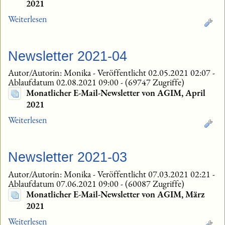
2021
Weiterlesen
Newsletter 2021-04
Autor/Autorin: Monika
-
Veröffentlicht 02.05.2021 02:07
-
Ablaufdatum 02.08.2021 09:00
-
(69747 Zugriffe)
Monatlicher E-Mail-Newsletter von AGIM, April
2021
Weiterlesen
Newsletter 2021-03
Autor/Autorin: Monika
-
Veröffentlicht 07.03.2021 02:21
-
Ablaufdatum 07.06.2021 09:00
-
(60087 Zugriffe)
Monatlicher E-Mail-Newsletter von AGIM, März
2021
Weiterlesen