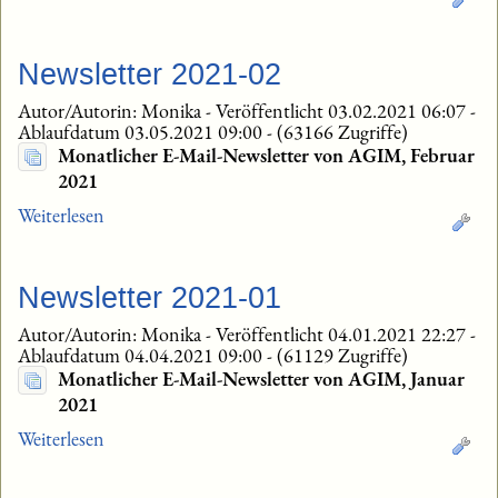
Newsletter 2021-02
Autor/Autorin: Monika
-
Veröffentlicht 03.02.2021 06:07
-
Ablaufdatum 03.05.2021 09:00
-
(63166 Zugriffe)
Monatlicher E-Mail-Newsletter von AGIM, Februar
2021
Weiterlesen
Newsletter 2021-01
Autor/Autorin: Monika
-
Veröffentlicht 04.01.2021 22:27
-
Ablaufdatum 04.04.2021 09:00
-
(61129 Zugriffe)
Monatlicher E-Mail-Newsletter von AGIM, Januar
2021
Weiterlesen