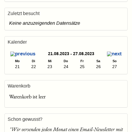
Zuletzt besucht
Keine anzuzeigenden Datensätze
Kalender
21.08.2023 - 27.08.2023
Mo
Di
Mi
Do
Fr
Sa
So
21
22
23
24
25
26
27
Warenkorb
Warenkorb ist leer
Schon gewusst?
"Wir versenden jeden Monat einen Email-Newsletter mit