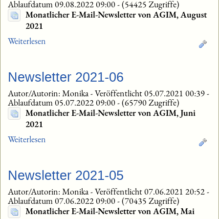
Ablaufdatum 09.08.2022 09:00
-
(54425 Zugriffe)
Monatlicher E-Mail-Newsletter von AGIM, August
2021
Weiterlesen
Newsletter 2021-06
Autor/Autorin: Monika
-
Veröffentlicht 05.07.2021 00:39
-
Ablaufdatum 05.07.2022 09:00
-
(65790 Zugriffe)
Monatlicher E-Mail-Newsletter von AGIM, Juni
2021
Weiterlesen
Newsletter 2021-05
Autor/Autorin: Monika
-
Veröffentlicht 07.06.2021 20:52
-
Ablaufdatum 07.06.2022 09:00
-
(70435 Zugriffe)
Monatlicher E-Mail-Newsletter von AGIM, Mai