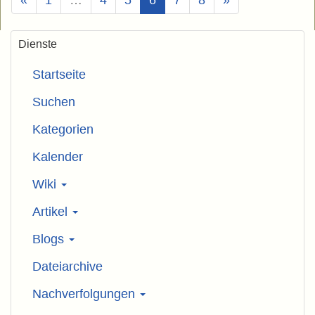
Dienste
Startseite
Suchen
Kategorien
Kalender
Wiki
Artikel
Blogs
Dateiarchive
Nachverfolgungen