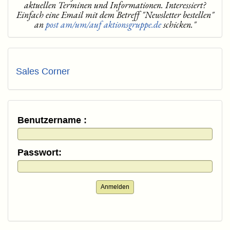
aktuellen Terminen und Informationen. Interessiert?
Einfach eine Email mit dem Betreff "Newsletter bestellen"
an
post am/um/auf aktionsgruppe.de
schicken."
Sales Corner
Benutzername :
Passwort:
Anmelden