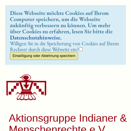
Diese Webseite möchte Cookies auf Ihrem
Computer speichern, um die Webseite
zukünftig verbessern zu können. Um mehr
über Cookies zu erfahren, lesen Sie bitte die
Datenschutzhinweise
.
Willigen Sie in die Speicherung von Cookies auf Ihrem
Rechner durch diese Webseite ein?
Aktionsgruppe Indianer &
Menschenrechte e.V.