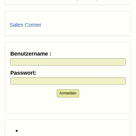
Sales Corner
Benutzername :
Passwort:
Anmelden