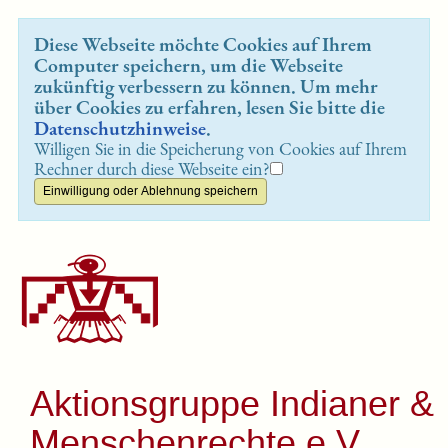
Diese Webseite möchte Cookies auf Ihrem
Computer speichern, um die Webseite
zukünftig verbessern zu können. Um mehr
über Cookies zu erfahren, lesen Sie bitte die
Datenschutzhinweise
.
Willigen Sie in die Speicherung von Cookies auf Ihrem
Rechner durch diese Webseite ein?
Aktionsgruppe Indianer &
Menschenrechte e.V.