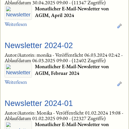
Ablaufdatum 30.04.2025 09:00
-
(11347 Zugriffe)
Monatlicher E-Mail-Newsletter von
AGIM, April 2024
Weiterlesen
Newsletter 2024-02
Autor/Autorin: monika
-
Veröffentlicht 06.03.2024 02:42
-
Ablaufdatum 06.03.2025 09:00
-
(12402 Zugriffe)
Monatlicher E-Mail-Newsletter von
AGIM, Februar 2024
Weiterlesen
Newsletter 2024-01
Autor/Autorin: Monika
-
Veröffentlicht 01.02.2024 19:08
-
Ablaufdatum 01.02.2025 09:00
-
(22327 Zugriffe)
Monatlicher E-Mail-Newsletter von