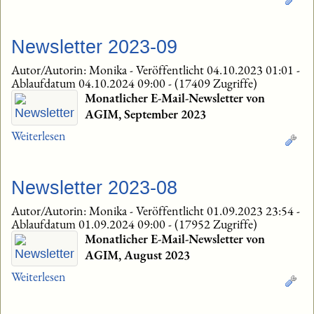
Newsletter 2023-09
Autor/Autorin: Monika
-
Veröffentlicht 04.10.2023 01:01
-
Ablaufdatum 04.10.2024 09:00
-
(17409 Zugriffe)
Monatlicher E-Mail-Newsletter von
AGIM, September 2023
Weiterlesen
Newsletter 2023-08
Autor/Autorin: Monika
-
Veröffentlicht 01.09.2023 23:54
-
Ablaufdatum 01.09.2024 09:00
-
(17952 Zugriffe)
Monatlicher E-Mail-Newsletter von
AGIM, August 2023
Weiterlesen