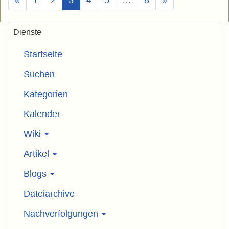
Dienste
Startseite
Suchen
Kategorien
Kalender
Wiki
Artikel
Blogs
Dateiarchive
Nachverfolgungen