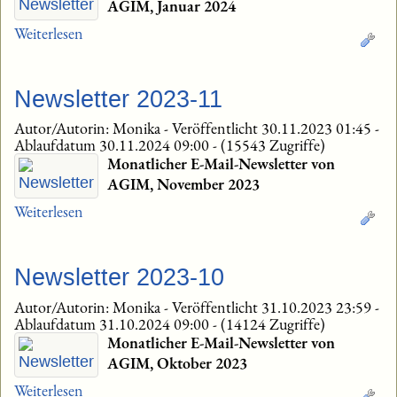
AGIM, Januar 2024
Weiterlesen
Newsletter 2023-11
Autor/Autorin: Monika
-
Veröffentlicht 30.11.2023 01:45
-
Ablaufdatum 30.11.2024 09:00
-
(15543 Zugriffe)
Monatlicher E-Mail-Newsletter von
AGIM, November 2023
Weiterlesen
Newsletter 2023-10
Autor/Autorin: Monika
-
Veröffentlicht 31.10.2023 23:59
-
Ablaufdatum 31.10.2024 09:00
-
(14124 Zugriffe)
Monatlicher E-Mail-Newsletter von
AGIM, Oktober 2023
Weiterlesen