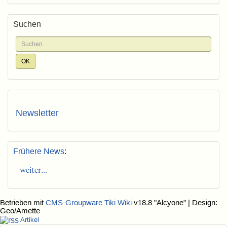
Suchen
Newsletter
Frühere News
:
weiter...
Betrieben mit
CMS-Groupware Tiki Wiki
v18.8 "Alcyone"
| Design:
Geo/Amette
Artikel