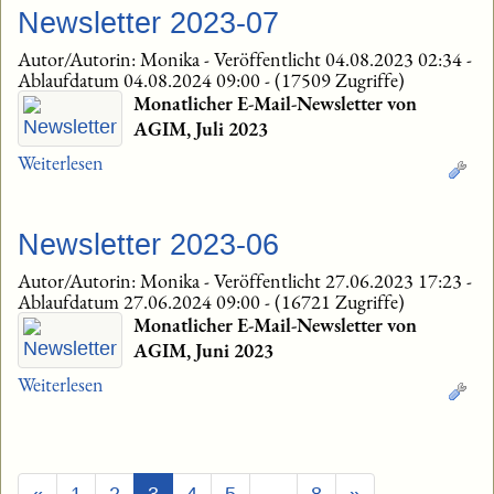
Newsletter 2023-07
Autor/Autorin: Monika
-
Veröffentlicht 04.08.2023 02:34
-
Ablaufdatum 04.08.2024 09:00
-
(17509 Zugriffe)
Monatlicher E-Mail-Newsletter von
AGIM, Juli 2023
Weiterlesen
Newsletter 2023-06
Autor/Autorin: Monika
-
Veröffentlicht 27.06.2023 17:23
-
Ablaufdatum 27.06.2024 09:00
-
(16721 Zugriffe)
Monatlicher E-Mail-Newsletter von
AGIM, Juni 2023
Weiterlesen
(Aktuell)
«
1
2
3
4
5
…
8
»