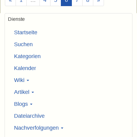
Dienste
Startseite
Suchen
Kategorien
Kalender
Wiki
Artikel
Blogs
Dateiarchive
Nachverfolgungen