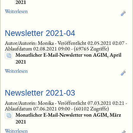
2021
Weiterlesen
Newsletter 2021-04
Autor/Autorin: Monika
-
Veröffentlicht 02.05.2021 02:07
-
Ablaufdatum 02.08.2021 09:00
-
(69765 Zugriffe)
Monatlicher E-Mail-Newsletter von AGIM, April
2021
Weiterlesen
Newsletter 2021-03
Autor/Autorin: Monika
-
Veröffentlicht 07.03.2021 02:21
-
Ablaufdatum 07.06.2021 09:00
-
(60102 Zugriffe)
Monatlicher E-Mail-Newsletter von AGIM, März
2021
Weiterlesen