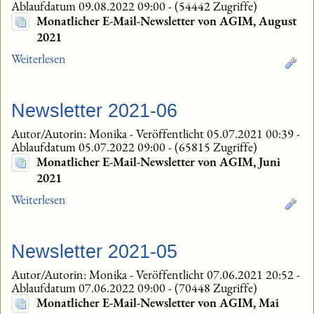
Ablaufdatum 09.08.2022 09:00
-
(54442 Zugriffe)
Monatlicher E-Mail-Newsletter von AGIM, August
2021
Weiterlesen
Newsletter 2021-06
Autor/Autorin: Monika
-
Veröffentlicht 05.07.2021 00:39
-
Ablaufdatum 05.07.2022 09:00
-
(65815 Zugriffe)
Monatlicher E-Mail-Newsletter von AGIM, Juni
2021
Weiterlesen
Newsletter 2021-05
Autor/Autorin: Monika
-
Veröffentlicht 07.06.2021 20:52
-
Ablaufdatum 07.06.2022 09:00
-
(70448 Zugriffe)
Monatlicher E-Mail-Newsletter von AGIM, Mai