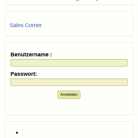
Sales Corner
Benutzername :
Passwort:
Anmelden