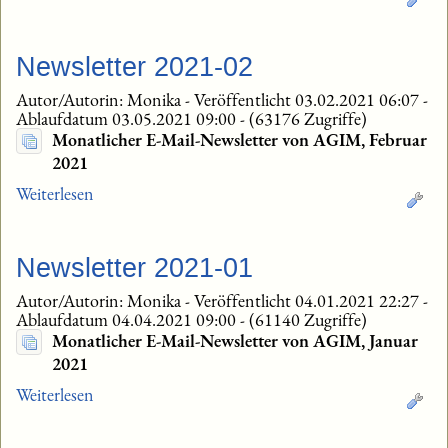
Newsletter 2021-02
Autor/Autorin: Monika
-
Veröffentlicht 03.02.2021 06:07
-
Ablaufdatum 03.05.2021 09:00
-
(63176 Zugriffe)
Monatlicher E-Mail-Newsletter von AGIM, Februar
2021
Weiterlesen
Newsletter 2021-01
Autor/Autorin: Monika
-
Veröffentlicht 04.01.2021 22:27
-
Ablaufdatum 04.04.2021 09:00
-
(61140 Zugriffe)
Monatlicher E-Mail-Newsletter von AGIM, Januar
2021
Weiterlesen