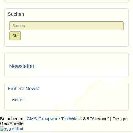
Suchen
Newsletter
Frühere News
:
weiter...
Betrieben mit
CMS-Groupware Tiki Wiki
v18.8 "Alcyone"
| Design:
Geo/Amette
Artikel