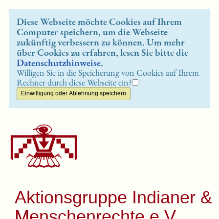
Diese Webseite möchte Cookies auf Ihrem
Computer speichern, um die Webseite
zukünftig verbessern zu können. Um mehr
über Cookies zu erfahren, lesen Sie bitte die
Datenschutzhinweise
.
Willigen Sie in die Speicherung von Cookies auf Ihrem
Rechner durch diese Webseite ein?
Aktionsgruppe Indianer &
Menschenrechte e.V.