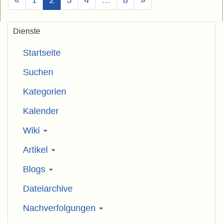
Dienste
Startseite
Suchen
Kategorien
Kalender
Wiki
Artikel
Blogs
Dateiarchive
Nachverfolgungen