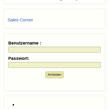
Sales Corner
Benutzername :
Passwort:
Anmelden