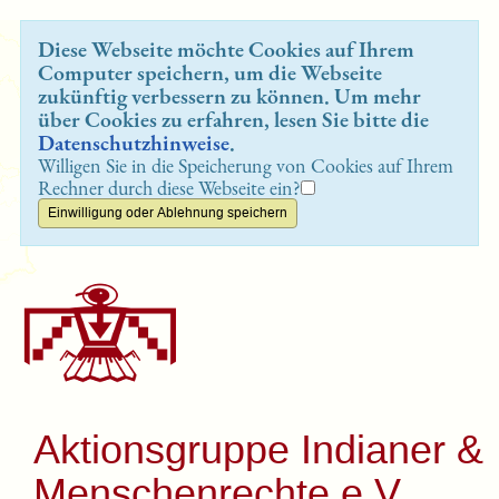
Diese Webseite möchte Cookies auf Ihrem
Computer speichern, um die Webseite
zukünftig verbessern zu können. Um mehr
über Cookies zu erfahren, lesen Sie bitte die
Datenschutzhinweise
.
Willigen Sie in die Speicherung von Cookies auf Ihrem
Rechner durch diese Webseite ein?
Aktionsgruppe Indianer &
Menschenrechte e.V.