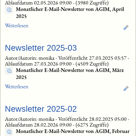
Ablaufdatum 02.05.2026 09:00
-
(3980 Zugriffe)
Monatlicher E-Mail-Newsletter von AGIM, April
2025
Weiterlesen
Newsletter 2025-03
Autor/Autorin: monika
-
Veröffentlicht 27.03.2025 03:57
-
Ablaufdatum 27.03.2026 09:00
-
(4509 Zugriffe)
Monatlicher E-Mail-Newsletter von AGIM, März
2025
Weiterlesen
Newsletter 2025-02
Autor/Autorin: monika
-
Veröffentlicht 28.02.2025 05:00
-
Ablaufdatum 28.02.2026 09:00
-
(6275 Zugriffe)
Monatlicher E-Mail-Newsletter von AGIM, Februar