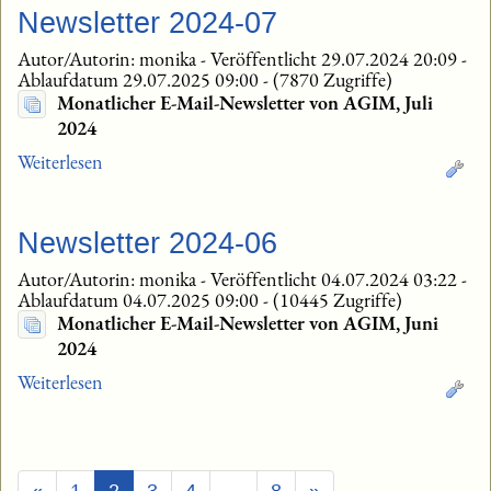
Newsletter 2024-07
Autor/Autorin: monika
-
Veröffentlicht 29.07.2024 20:09
-
Ablaufdatum 29.07.2025 09:00
-
(7870 Zugriffe)
Monatlicher E-Mail-Newsletter von AGIM, Juli
2024
Weiterlesen
Newsletter 2024-06
Autor/Autorin: monika
-
Veröffentlicht 04.07.2024 03:22
-
Ablaufdatum 04.07.2025 09:00
-
(10445 Zugriffe)
Monatlicher E-Mail-Newsletter von AGIM, Juni
2024
Weiterlesen
(Aktuell)
«
1
2
3
4
…
8
»