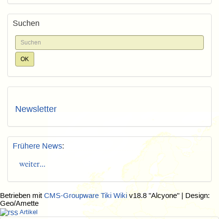
Suchen
Newsletter
Frühere News
:
weiter...
Betrieben mit
CMS-Groupware Tiki Wiki
v18.8 "Alcyone"
| Design:
Geo/Amette
Artikel