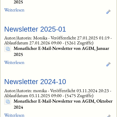
2025
Weiterlesen
Newsletter 2025-01
Autor/Autorin: Monika
-
Veröffentlicht 27.01.2025 01:19
-
Ablaufdatum 27.01.2026 09:00
-
(5261 Zugriffe)
Monatlicher E-Mail-Newsletter von AGIM, Januar
2025
Weiterlesen
Newsletter 2024-10
Autor/Autorin: monika
-
Veröffentlicht 03.11.2024 20:23
-
Ablaufdatum 03.11.2025 09:00
-
(5475 Zugriffe)
Monatlicher E-Mail-Newsletter von AGIM, Oktober
2024
Weiterlesen