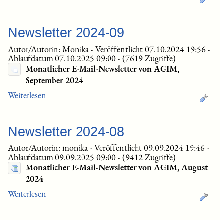
Newsletter 2024-09
Autor/Autorin: Monika
-
Veröffentlicht 07.10.2024 19:56
-
Ablaufdatum 07.10.2025 09:00
-
(7619 Zugriffe)
Monatlicher E-Mail-Newsletter von AGIM,
September 2024
Weiterlesen
Newsletter 2024-08
Autor/Autorin: monika
-
Veröffentlicht 09.09.2024 19:46
-
Ablaufdatum 09.09.2025 09:00
-
(9412 Zugriffe)
Monatlicher E-Mail-Newsletter von AGIM, August
2024
Weiterlesen