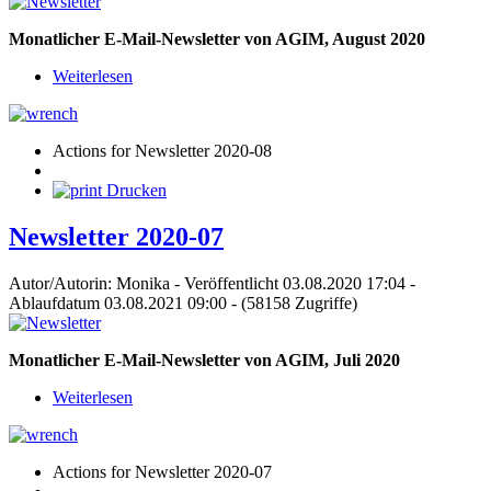
Monatlicher E-Mail-Newsletter von AGIM, August 2020
Weiterlesen
Actions for Newsletter 2020-08
Drucken
Newsletter 2020-07
Autor/Autorin: Monika
-
Veröffentlicht 03.08.2020 17:04
-
Ablaufdatum 03.08.2021 09:00
-
(58158 Zugriffe)
Monatlicher E-Mail-Newsletter von AGIM, Juli 2020
Weiterlesen
Actions for Newsletter 2020-07