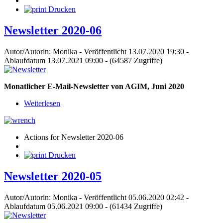
Drucken
Newsletter 2020-06
Autor/Autorin: Monika
-
Veröffentlicht 13.07.2020 19:30
-
Ablaufdatum 13.07.2021 09:00
-
(64587 Zugriffe)
Monatlicher E-Mail-Newsletter von AGIM, Juni 2020
Weiterlesen
Actions for Newsletter 2020-06
Drucken
Newsletter 2020-05
Autor/Autorin: Monika
-
Veröffentlicht 05.06.2020 02:42
-
Ablaufdatum 05.06.2021 09:00
-
(61434 Zugriffe)