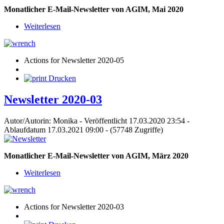
Monatlicher E-Mail-Newsletter von AGIM, Mai 2020
Weiterlesen
Actions for Newsletter 2020-05
Drucken
Newsletter 2020-03
Autor/Autorin: Monika
-
Veröffentlicht 17.03.2020 23:54
-
Ablaufdatum 17.03.2021 09:00
-
(57748 Zugriffe)
Monatlicher E-Mail-Newsletter von AGIM, März 2020
Weiterlesen
Actions for Newsletter 2020-03