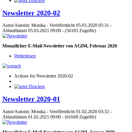
Drucken
Newsletter 2020-02
Autor/Autorin: Monika
-
Veröffentlicht 05.03.2020 05:31
-
Ablaufdatum 05.03.2021 09:09
-
(56183 Zugriffe)
Monatlicher E-Mail-Newsletter von AGIM, Februar 2020
Weiterlesen
Actions for Newsletter 2020-02
Drucken
Newsletter 2020-01
Autor/Autorin: Monika
-
Veröffentlicht 01.02.2020 03:32
-
Ablaufdatum 01.02.2021 09:00
-
(61049 Zugriffe)