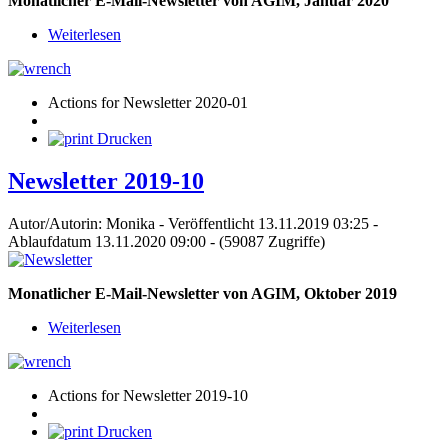
Monatlicher E-Mail-Newsletter von AGIM, Januar 2020
Weiterlesen
Actions for Newsletter 2020-01
Drucken
Newsletter 2019-10
Autor/Autorin: Monika
-
Veröffentlicht 13.11.2019 03:25
-
Ablaufdatum 13.11.2020 09:00
-
(59087 Zugriffe)
Monatlicher E-Mail-Newsletter von AGIM, Oktober 2019
Weiterlesen
Actions for Newsletter 2019-10
Drucken