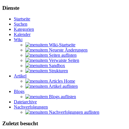
Dienste
Startseite
Suchen
Kategorien
Kalender
Wiki
Wiki-Startseite
Neueste Änderungen
Seiten auflisten
Verwaiste Seiten
Sandbox
Strukturen
Artikel
Articles Home
Artikel auflisten
Blogs
Blogs auflisten
Dateiarchive
Nachverfolgungen
Nachverfolgungen auflisten
Zuletzt besucht