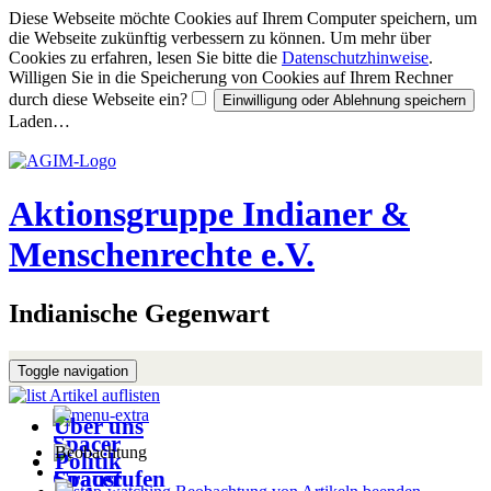
Diese Webseite möchte Cookies auf Ihrem Computer speichern, um
die Webseite zukünftig verbessern zu können. Um mehr über
Cookies zu erfahren, lesen Sie bitte die
Datenschutzhinweise
.
Willigen Sie in die Speicherung von Cookies auf Ihrem Rechner
durch diese Webseite ein?
Laden…
Aktionsgruppe Indianer &
Menschenrechte e.V.
Indianische Gegenwart
Toggle navigation
Artikel auflisten
Über uns
Beobachtung
Politik