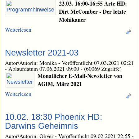
22.03. 16:00-16:55 Arte HD:
Dirt McComber - Der letzte
Mohikaner
Weiterlesen
Newsletter 2021-03
Autor/Autorin: Monika
-
Veröffentlicht 07.03.2021 02:21
-
Ablaufdatum 07.06.2021 09:00
-
(60069 Zugriffe)
Monatlicher E-Mail-Newsletter von
AGIM, März 2021
Weiterlesen
10.02. 18:30 Phoenix HD:
Darwins Geheimnis
Autor/Autorin: Oliver
-
Veröffentlicht 09.02.2021 22:55
-