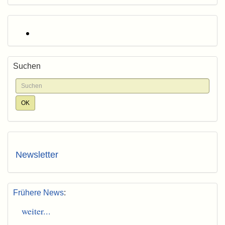
Suchen
Newsletter
Frühere News
:
weiter...