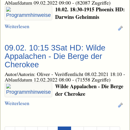
Ablaufdatum 09.02.2022 09:00
-
(82087 Zugriffe)
10.02. 18:30-1915 Phoenix HD:
Darwins Geheimnis
Weiterlesen
09.02. 10:15 3Sat HD: Wilde
Appalachen - Die Berge der
Cherokee
Autor/Autorin: Oliver
-
Veröffentlicht 08.02.2021 18:10
-
Ablaufdatum 12.02.2022 08:00
-
(71558 Zugriffe)
Wilde Appalachen - Die Berge
der Cherokee
Weiterlesen