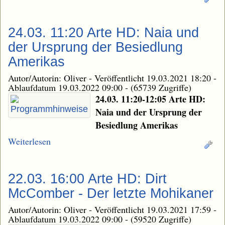
24.03. 11:20 Arte HD: Naia und
der Ursprung der Besiedlung
Amerikas
Autor/Autorin: Oliver
-
Veröffentlicht 19.03.2021 18:20
-
Ablaufdatum 19.03.2022 09:00
-
(65739 Zugriffe)
24.03. 11:20-12:05 Arte HD:
Naia und der Ursprung der
Besiedlung Amerikas
Weiterlesen
22.03. 16:00 Arte HD: Dirt
McComber - Der letzte Mohikaner
Autor/Autorin: Oliver
-
Veröffentlicht 19.03.2021 17:59
-
Ablaufdatum 19.03.2022 09:00
-
(59520 Zugriffe)