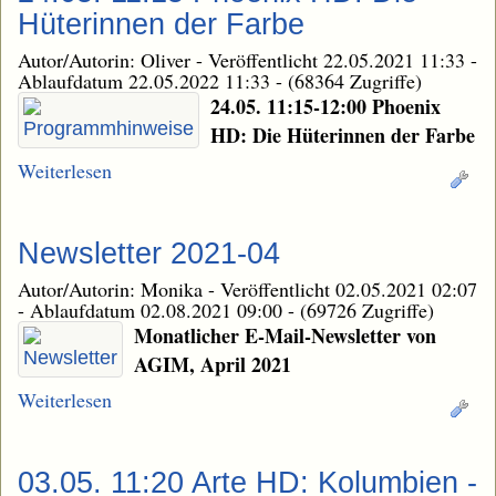
Hüterinnen der Farbe
Autor/Autorin: Oliver
-
Veröffentlicht 22.05.2021 11:33
-
Ablaufdatum 22.05.2022 11:33
-
(68364 Zugriffe)
24.05. 11:15-12:00 Phoenix
HD: Die Hüterinnen der Farbe
Weiterlesen
Newsletter 2021-04
Autor/Autorin: Monika
-
Veröffentlicht 02.05.2021 02:07
-
Ablaufdatum 02.08.2021 09:00
-
(69726 Zugriffe)
Monatlicher E-Mail-Newsletter von
AGIM, April 2021
Weiterlesen
03.05. 11:20 Arte HD: Kolumbien -