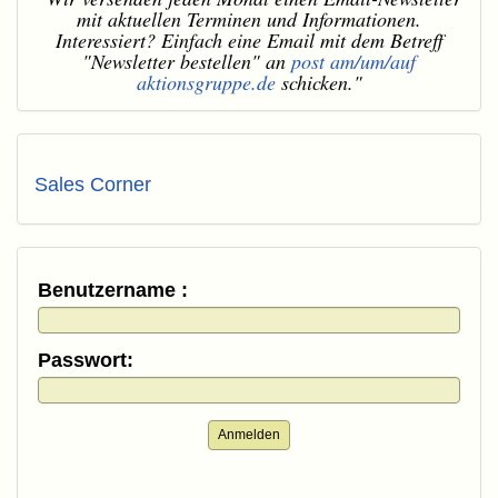
mit aktuellen Terminen und Informationen.
Interessiert? Einfach eine Email mit dem Betreff
"Newsletter bestellen" an
post am/um/auf
aktionsgruppe.de
schicken."
Sales Corner
Benutzername :
Passwort:
Anmelden