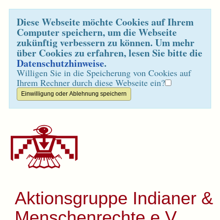
Diese Webseite möchte Cookies auf Ihrem
Computer speichern, um die Webseite
zukünftig verbessern zu können. Um mehr
über Cookies zu erfahren, lesen Sie bitte die
Datenschutzhinweise
.
Willigen Sie in die Speicherung von Cookies auf
Ihrem Rechner durch diese Webseite ein?
Aktionsgruppe Indianer &
Menschenrechte e.V.