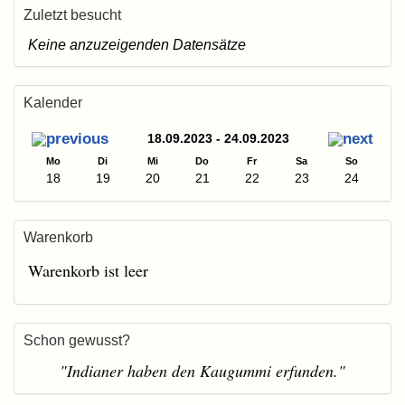
Zuletzt besucht
Keine anzuzeigenden Datensätze
Kalender
18.09.2023 - 24.09.2023
Mo
Di
Mi
Do
Fr
Sa
So
18
19
20
21
22
23
24
Warenkorb
Warenkorb ist leer
Schon gewusst?
"Indianer haben den Kaugummi erfunden."