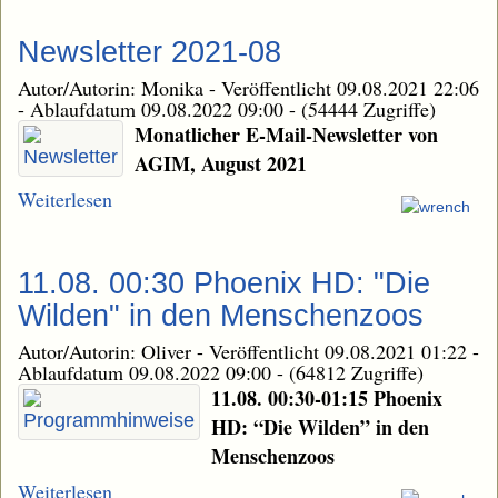
Newsletter 2021-08
Autor/Autorin: Monika
-
Veröffentlicht 09.08.2021 22:06
-
Ablaufdatum 09.08.2022 09:00
-
(54444 Zugriffe)
Monatlicher E-Mail-Newsletter von
AGIM, August 2021
Weiterlesen
11.08. 00:30 Phoenix HD: "Die
Wilden" in den Menschenzoos
Autor/Autorin: Oliver
-
Veröffentlicht 09.08.2021 01:22
-
Ablaufdatum 09.08.2022 09:00
-
(64812 Zugriffe)
11.08. 00:30-01:15 Phoenix
HD: “Die Wilden” in den
Menschenzoos
Weiterlesen