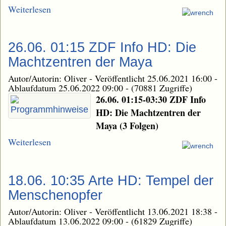
Weiterlesen
26.06. 01:15 ZDF Info HD: Die
Machtzentren der Maya
Autor/Autorin: Oliver
-
Veröffentlicht 25.06.2021 16:00
-
Ablaufdatum 25.06.2022 09:00
-
(70881 Zugriffe)
26.06. 01:15-03:30 ZDF Info
HD: Die Machtzentren der
Maya (3 Folgen)
Weiterlesen
18.06. 10:35 Arte HD: Tempel der
Menschenopfer
Autor/Autorin: Oliver
-
Veröffentlicht 13.06.2021 18:38
-
Ablaufdatum 13.06.2022 09:00
-
(61829 Zugriffe)