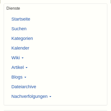
Dienste
Startseite
Suchen
Kategorien
Kalender
Wiki
Artikel
Blogs
Dateiarchive
Nachverfolgungen