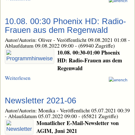
10.08. 00:30 Phoenix HD: Radio-
Frauen aus dem Regenwald
Autor/Autorin: Oliver
-
Veröffentlicht 09.08.2021 01:08
-
Ablaufdatum 09.08.2022 09:00
-
(69940 Zugriffe)
10.08. 00:30-01:00 Phoenix
HD: Radio-Frauen aus dem
Regenwald
Weiterlesen
Newsletter 2021-06
Autor/Autorin: Monika
-
Veröffentlicht 05.07.2021 00:39
-
Ablaufdatum 05.07.2022 09:00
-
(65821 Zugriffe)
Monatlicher E-Mail-Newsletter von
AGIM, Juni 2021