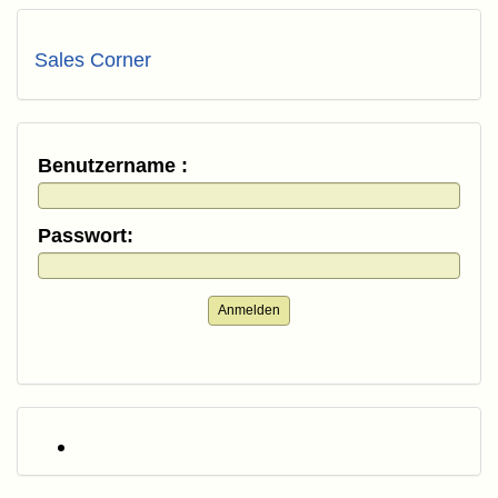
Sales Corner
Benutzername :
Passwort:
Anmelden