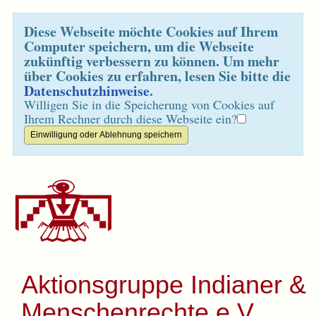
Diese Webseite möchte Cookies auf Ihrem
Computer speichern, um die Webseite
zukünftig verbessern zu können. Um mehr
über Cookies zu erfahren, lesen Sie bitte die
Datenschutzhinweise
.
Willigen Sie in die Speicherung von Cookies auf
Ihrem Rechner durch diese Webseite ein?
Aktionsgruppe Indianer &
Menschenrechte e.V.