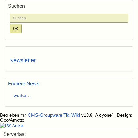
Suchen
Newsletter
Frühere News
:
weiter...
Betrieben mit
CMS-Groupware Tiki Wiki
v18.8 "Alcyone"
| Design:
Geo/Amette
Artikel
Serverlast