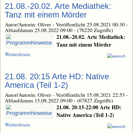
21.08.-20.02. Arte Mediathek:
Tanz mit einem Mörder
Autor/Autorin: Oliver
-
Veröffentlicht 25.08.2021 00:30
-
Ablaufdatum 25.08.2022 09:00
-
(76220 Zugriffe)
21.08.-20.02. Arte Mediathek:
Tanz mit einem Mörder
Weiterlesen
21.08. 20:15 Arte HD: Native
America (Teil 1-2)
Autor/Autorin: Oliver
-
Veröffentlicht 15.08.2021 22:53
-
Ablaufdatum 15.08.2022 09:00
-
(67827 Zugriffe)
21.08. 20:15-22:00 Arte HD:
Native America (Teil 1-2)
Weiterlesen