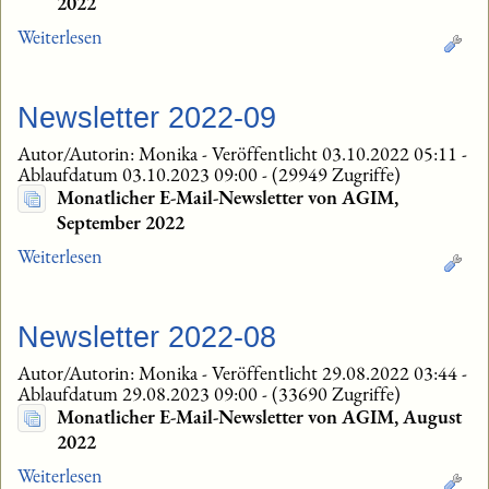
2022
Weiterlesen
Newsletter 2022-09
Autor/Autorin: Monika
-
Veröffentlicht 03.10.2022 05:11
-
Ablaufdatum 03.10.2023 09:00
-
(29949 Zugriffe)
Monatlicher E-Mail-Newsletter von AGIM,
September 2022
Weiterlesen
Newsletter 2022-08
Autor/Autorin: Monika
-
Veröffentlicht 29.08.2022 03:44
-
Ablaufdatum 29.08.2023 09:00
-
(33690 Zugriffe)
Monatlicher E-Mail-Newsletter von AGIM, August
2022
Weiterlesen