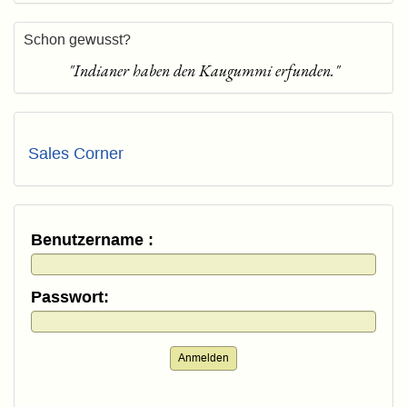
Schon gewusst?
"Indianer haben den Kaugummi erfunden."
Sales Corner
Benutzername :
Passwort:
Anmelden