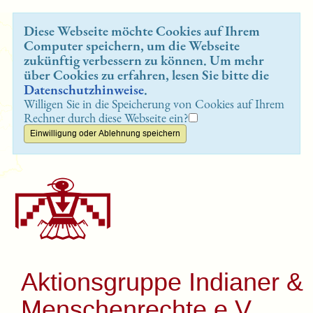
Diese Webseite möchte Cookies auf Ihrem
Computer speichern, um die Webseite
zukünftig verbessern zu können. Um mehr
über Cookies zu erfahren, lesen Sie bitte die
Datenschutzhinweise
.
Willigen Sie in die Speicherung von Cookies auf Ihrem
Rechner durch diese Webseite ein?
Aktionsgruppe Indianer &
Menschenrechte e.V.