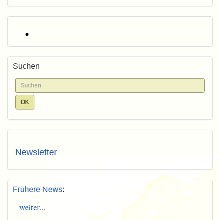
Suchen
Newsletter
Frühere News
:
weiter...