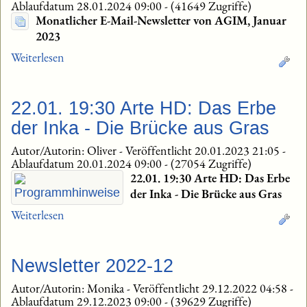
Ablaufdatum 28.01.2024 09:00
-
(41649 Zugriffe)
Monatlicher E-Mail-Newsletter von AGIM, Januar
2023
Weiterlesen
22.01. 19:30 Arte HD: Das Erbe
der Inka - Die Brücke aus Gras
Autor/Autorin: Oliver
-
Veröffentlicht 20.01.2023 21:05
-
Ablaufdatum 20.01.2024 09:00
-
(27054 Zugriffe)
22.01. 19:30 Arte HD: Das Erbe
der Inka - Die Brücke aus Gras
Weiterlesen
Newsletter 2022-12
Autor/Autorin: Monika
-
Veröffentlicht 29.12.2022 04:58
-
Ablaufdatum 29.12.2023 09:00
-
(39629 Zugriffe)