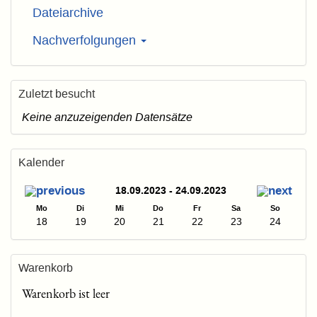
Dateiarchive
Nachverfolgungen
Zuletzt besucht
Keine anzuzeigenden Datensätze
Kalender
18.09.2023 - 24.09.2023
Mo
Di
Mi
Do
Fr
Sa
So
18
19
20
21
22
23
24
Warenkorb
Warenkorb ist leer