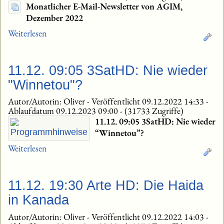
Monatlicher E-Mail-Newsletter von AGIM,
Dezember 2022
Weiterlesen
11.12. 09:05 3SatHD: Nie wieder
"Winnetou"?
Autor/Autorin: Oliver
-
Veröffentlicht 09.12.2022 14:33
-
Ablaufdatum 09.12.2023 09:00
-
(31733 Zugriffe)
11.12. 09:05 3SatHD: Nie wieder
“Winnetou”?
Weiterlesen
11.12. 19:30 Arte HD: Die Haida
in Kanada
Autor/Autorin: Oliver
-
Veröffentlicht 09.12.2022 14:03
-