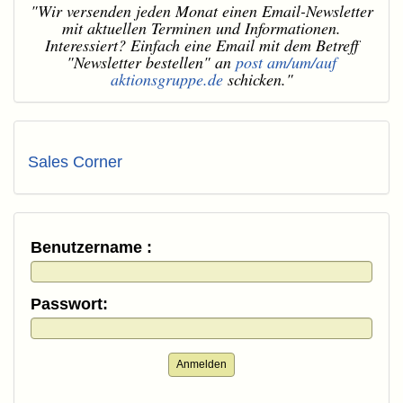
"Wir versenden jeden Monat einen Email-Newsletter
mit aktuellen Terminen und Informationen.
Interessiert? Einfach eine Email mit dem Betreff
"Newsletter bestellen" an
post am/um/auf
aktionsgruppe.de
schicken."
Sales Corner
Benutzername :
Passwort:
Anmelden