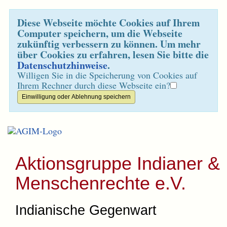
Diese Webseite möchte Cookies auf Ihrem
Computer speichern, um die Webseite
zukünftig verbessern zu können. Um mehr
über Cookies zu erfahren, lesen Sie bitte die
Datenschutzhinweise
.
Willigen Sie in die Speicherung von Cookies auf
Ihrem Rechner durch diese Webseite ein?
Aktionsgruppe Indianer &
Menschenrechte e.V.
Indianische Gegenwart