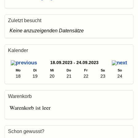
Zuletzt besucht
Keine anzuzeigenden Datensätze
Kalender
18.09.2023 - 24.09.2023
Mo
Di
Mi
Do
Fr
Sa
So
18
19
20
21
22
23
24
Warenkorb
Warenkorb ist leer
Schon gewusst?