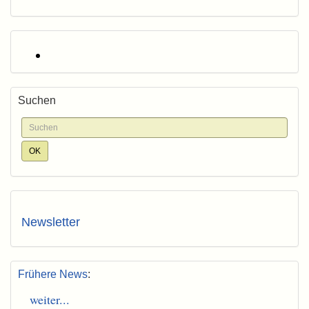
Suchen
Newsletter
Frühere News
:
weiter...