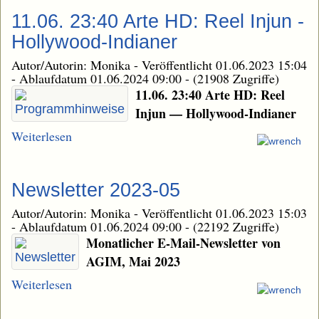
11.06. 23:40 Arte HD: Reel Injun -
Hollywood-Indianer
Autor/Autorin: Monika
-
Veröffentlicht 01.06.2023 15:04
-
Ablaufdatum 01.06.2024 09:00
-
(21908 Zugriffe)
11.06. 23:40 Arte HD: Reel
Injun — Hollywood-Indianer
Weiterlesen
Newsletter 2023-05
Autor/Autorin: Monika
-
Veröffentlicht 01.06.2023 15:03
-
Ablaufdatum 01.06.2024 09:00
-
(22192 Zugriffe)
Monatlicher E-Mail-Newsletter von
AGIM, Mai 2023
Weiterlesen