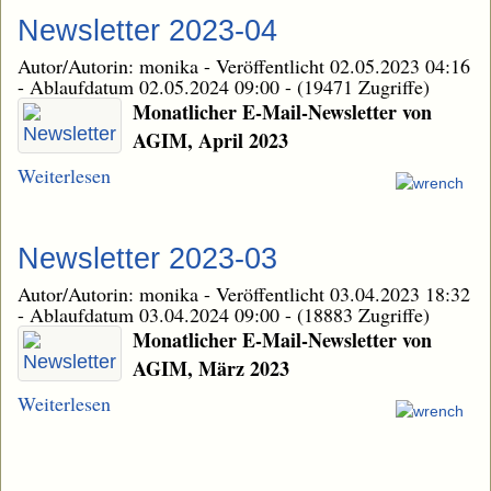
Newsletter 2023-04
Autor/Autorin: monika
-
Veröffentlicht 02.05.2023 04:16
-
Ablaufdatum 02.05.2024 09:00
-
(19471 Zugriffe)
Monatlicher E-Mail-Newsletter von
AGIM, April 2023
Weiterlesen
Newsletter 2023-03
Autor/Autorin: monika
-
Veröffentlicht 03.04.2023 18:32
-
Ablaufdatum 03.04.2024 09:00
-
(18883 Zugriffe)
Monatlicher E-Mail-Newsletter von
AGIM, März 2023
Weiterlesen