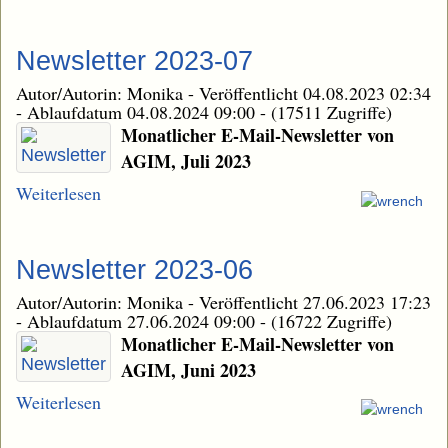
Newsletter 2023-07
Autor/Autorin: Monika
-
Veröffentlicht 04.08.2023 02:34
-
Ablaufdatum 04.08.2024 09:00
-
(17511 Zugriffe)
Monatlicher E-Mail-Newsletter von
AGIM, Juli 2023
Weiterlesen
Newsletter 2023-06
Autor/Autorin: Monika
-
Veröffentlicht 27.06.2023 17:23
-
Ablaufdatum 27.06.2024 09:00
-
(16722 Zugriffe)
Monatlicher E-Mail-Newsletter von
AGIM, Juni 2023
Weiterlesen