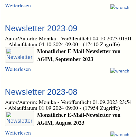
Weiterlesen
Newsletter 2023-09
Autor/Autorin: Monika
-
Veröffentlicht 04.10.2023 01:01
-
Ablaufdatum 04.10.2024 09:00
-
(17410 Zugriffe)
Monatlicher E-Mail-Newsletter von
AGIM, September 2023
Weiterlesen
Newsletter 2023-08
Autor/Autorin: Monika
-
Veröffentlicht 01.09.2023 23:54
-
Ablaufdatum 01.09.2024 09:00
-
(17954 Zugriffe)
Monatlicher E-Mail-Newsletter von
AGIM, August 2023
Weiterlesen