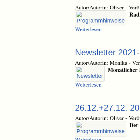
Autor/Autorin: Oliver
-
Verö
Radi
Weiterlesen
Newsletter 2021
Autor/Autorin: Monika
-
Ver
Monatlicher 
Weiterlesen
26.12.+27.12. 2
Autor/Autorin: Oliver
-
Verö
Der 
Weiterlesen