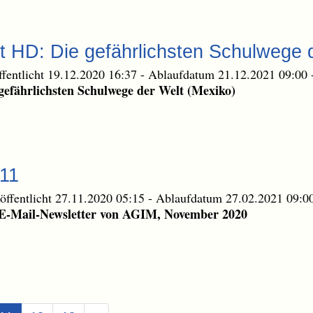
t HD: Die gefährlichsten Schulwege 
ffentlicht 19.12.2020 16:37
-
Ablaufdatum 21.12.2021 09:00
gefährlichsten Schulwege der Welt (Mexiko)
-11
öffentlicht 27.11.2020 05:15
-
Ablaufdatum 27.02.2021 09:0
 E-Mail-Newsletter von AGIM, November 2020