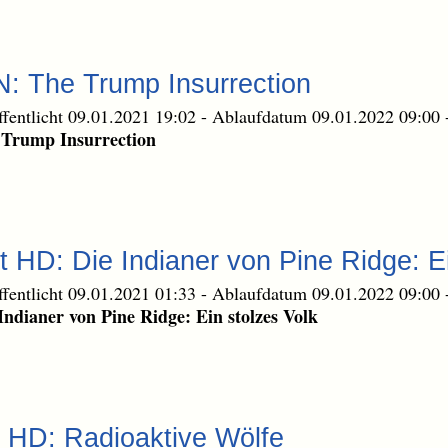
: The Trump Insurrection
ffentlicht 09.01.2021 19:02
-
Ablaufdatum 09.01.2022 09:00
 Trump Insurrection
t HD: Die Indianer von Pine Ridge: Ei
ffentlicht 09.01.2021 01:33
-
Ablaufdatum 09.01.2022 09:00
Indianer von Pine Ridge: Ein stolzes Volk
 HD: Radioaktive Wölfe