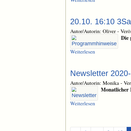
20.10. 16:10 3Sa
Autor/Autorin: Oliver
-
Verö
Die 
Weiterlesen
Newsletter 2020
Autor/Autorin: Monika
-
Ver
Monatlicher
Weiterlesen