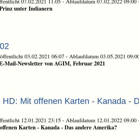
ffentlicht 07.02.2021 11:05
-
Ablaufdatum 07.02.2022 09:00
Prinz unter Indianern
-02
öffentlicht 03.02.2021 06:07
-
Ablaufdatum 03.05.2021 09:0
E-Mail-Newsletter von AGIM, Februar 2021
e HD: Mit offenen Karten - Kanada - 
ffentlicht 12.01.2021 23:15
-
Ablaufdatum 12.01.2022 09:00
offenen Karten - Kanada - Das andere Amerika?