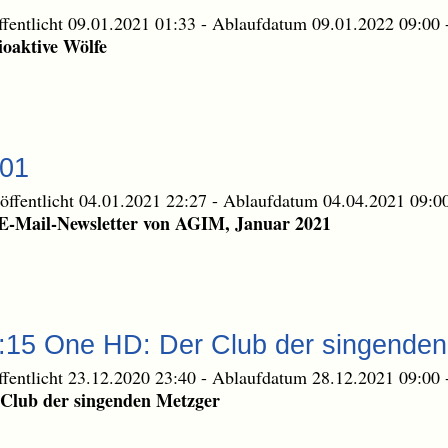
ffentlicht 09.01.2021 01:33
-
Ablaufdatum 09.01.2022 09:00
oaktive Wölfe
-01
öffentlicht 04.01.2021 22:27
-
Ablaufdatum 04.04.2021 09:0
E-Mail-Newsletter von AGIM, Januar 2021
0:15 One HD: Der Club der singende
ffentlicht 23.12.2020 23:40
-
Ablaufdatum 28.12.2021 09:00
Club der singenden Metzger