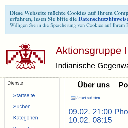
Diese Webseite möchte Cookies auf Ihrem Compu
erfahren, lesen Sie bitte die
Datenschutzhinweis
Willigen Sie in die Speicherung von Cookies auf Ihrem 
Aktionsgruppe 
Indianische Gegenwa
Dienste
Über uns
Pol
Startseite
Artikel auflisten
Suchen
09.02. 21:00 Pho
Kategorien
10.02. 08:15