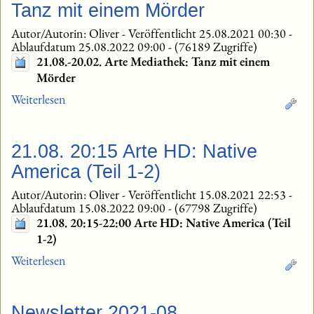
Tanz mit einem Mörder
Autor/Autorin: Oliver
-
Veröffentlicht 25.08.2021 00:30
-
Ablaufdatum 25.08.2022 09:00
-
(76189 Zugriffe)
21.08.-20.02. Arte Mediathek: Tanz mit einem
Mörder
Weiterlesen
21.08. 20:15 Arte HD: Native
America (Teil 1-2)
Autor/Autorin: Oliver
-
Veröffentlicht 15.08.2021 22:53
-
Ablaufdatum 15.08.2022 09:00
-
(67798 Zugriffe)
21.08. 20:15-22:00 Arte HD: Native America (Teil
1-2)
Weiterlesen
Newsletter 2021-08