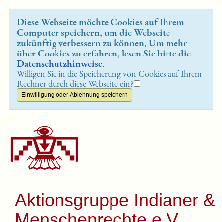
Diese Webseite möchte Cookies auf Ihrem
Computer speichern, um die Webseite
zukünftig verbessern zu können. Um mehr
über Cookies zu erfahren, lesen Sie bitte die
Datenschutzhinweise
.
Willigen Sie in die Speicherung von Cookies auf Ihrem
Rechner durch diese Webseite ein?
Aktionsgruppe Indianer &
Menschenrechte e.V.