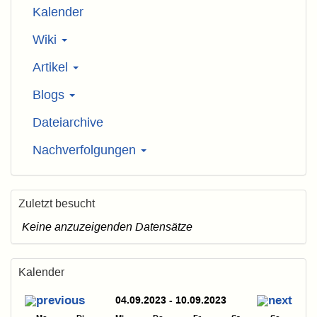
Kalender
Wiki
Artikel
Blogs
Dateiarchive
Nachverfolgungen
Zuletzt besucht
Keine anzuzeigenden Datensätze
Kalender
04.09.2023 - 10.09.2023