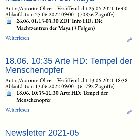
Autor/Autorin: Oliver
-
Veröffentlicht 25.06.2021 16:00
-
Ablaufdatum 25.06.2022 09:00
-
(70856 Zugriffe)
26.06. 01:15-03:30 ZDF Info HD: Die
Machtzentren der Maya (3 Folgen)
Weiterlesen
18.06. 10:35 Arte HD: Tempel der
Menschenopfer
Autor/Autorin: Oliver
-
Veröffentlicht 13.06.2021 18:38
-
Ablaufdatum 13.06.2022 09:00
-
(61792 Zugriffe)
18.06. 10:35-11:30 Arte HD: Tempel der
Menschenopfer
Weiterlesen
Newsletter 2021-05