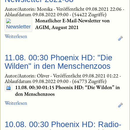
Autor/Autorin: Monika
-
Veröffentlicht 09.08.2021 22:06
-
Ablaufdatum 09.08.2022 09:00
-
(54422 Zugriffe)
Monatlicher E-Mail-Newsletter von
AGIM, August 2021
Weiterlesen
11.08. 00:30 Phoenix HD: "Die
Wilden" in den Menschenzoos
Autor/Autorin: Oliver
-
Veröffentlicht 09.08.2021 01:22
-
Ablaufdatum 09.08.2022 09:00
-
(64773 Zugriffe)
11.08. 00:30-01:15 Phoenix HD: “Die Wilden” in
den Menschenzoos
Weiterlesen
10.08. 00:30 Phoenix HD: Radio-