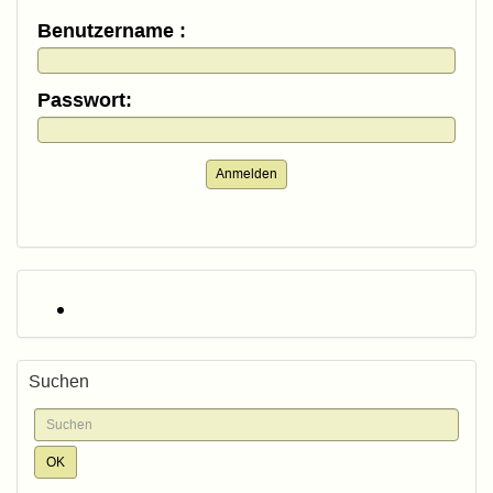
Benutzername :
Passwort:
Anmelden
Suchen