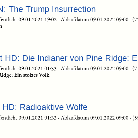
: The Trump Insurrection
fentlicht 09.01.2021 19:02
-
Ablaufdatum 09.01.2022 09:00
-
(7
n
t HD: Die Indianer von Pine Ridge: Ei
fentlicht 09.01.2021 01:33
-
Ablaufdatum 09.01.2022 09:00
-
(7
idge: Ein stolzes Volk
 HD: Radioaktive Wölfe
fentlicht 09.01.2021 01:33
-
Ablaufdatum 09.01.2022 09:00
-
(5