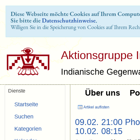
Diese Webseite möchte Cookies auf Ihrem Computer
Sie bitte die
Datenschutzhinweise
.
Willigen Sie in die Speicherung von Cookies auf Ihrem Rech
Aktionsgruppe 
Indianische Gegenwa
Dienste
Über uns
Pol
Startseite
Artikel auflisten
Suchen
09.02. 21:00 Pho
Kategorien
10.02. 08:15