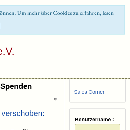
önnen. Um mehr über Cookies zu erfahren, lesen
.V.
Spenden
Sales Corner
➝ verschoben:
Benutzername :