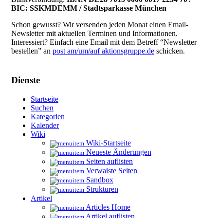
BIC: SSKMDEMM / Stadtsparkasse München
Schon gewusst? Wir versenden jeden Monat einen Email-
Newsletter mit aktuellen Terminen und Informationen.
Interessiert? Einfach eine Email mit dem Betreff “Newsletter
bestellen” an
post am/um/auf aktionsgruppe.de
schicken.
Dienste
Startseite
Suchen
Kategorien
Kalender
Wiki
Wiki-Startseite
Neueste Änderungen
Seiten auflisten
Verwaiste Seiten
Sandbox
Strukturen
Artikel
Articles Home
Artikel auflisten