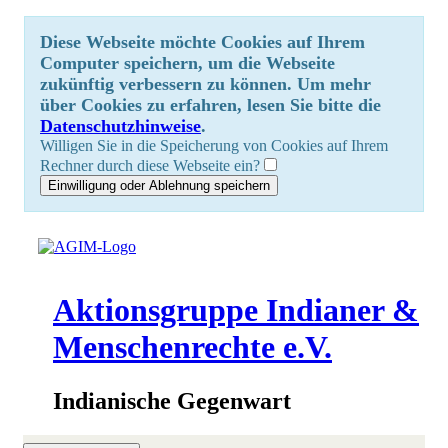
Diese Webseite möchte Cookies auf Ihrem
Computer speichern, um die Webseite
zukünftig verbessern zu können. Um mehr
über Cookies zu erfahren, lesen Sie bitte die
Datenschutzhinweise
.
Willigen Sie in die Speicherung von Cookies auf Ihrem
Rechner durch diese Webseite ein?
Aktionsgruppe Indianer &
Menschenrechte e.V.
Indianische Gegenwart