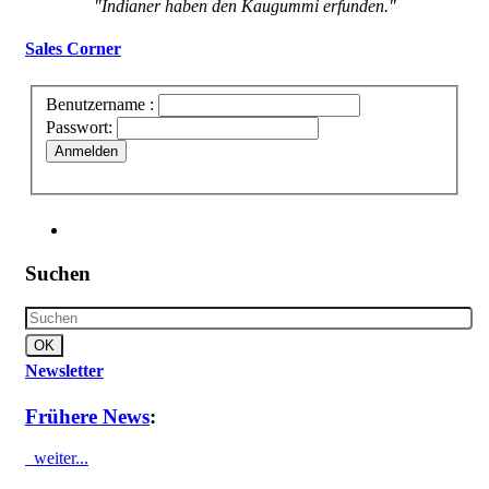
"Indianer haben den Kaugummi erfunden."
Sales Corner
Benutzername :
Passwort:
Anmelden
Suchen
Newsletter
Frühere News
:
weiter...