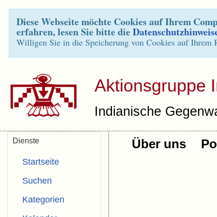
Diese Webseite möchte Cookies auf Ihrem Compu
erfahren, lesen Sie bitte die
Datenschutzhinweis
Willigen Sie in die Speicherung von Cookies auf Ihrem 
Aktionsgruppe 
Indianische Gegenwa
Dienste
Über uns
Pol
Startseite
Suchen
Kategorien