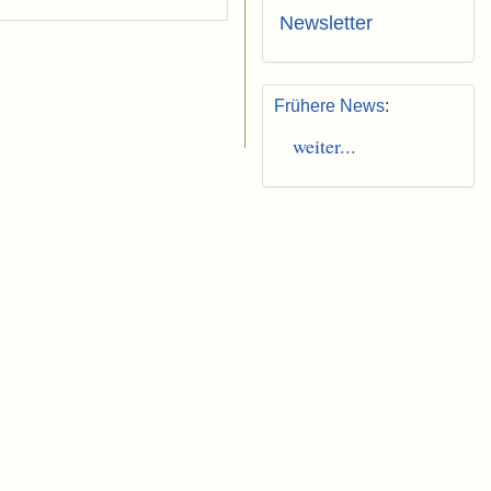
Newsletter
Frühere News
:
weiter...