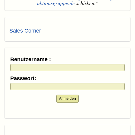
aktionsgruppe.de
schicken."
Sales Corner
Benutzername :
Passwort:
Anmelden