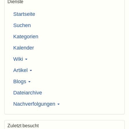
Dienste
Startseite
Suchen
Kategorien
Kalender
Wiki
Artikel
Blogs
Dateiarchive
Nachverfolgungen
Zuletzt besucht