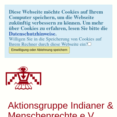
Diese Webseite möchte Cookies auf Ihrem
Computer speichern, um die Webseite
zukünftig verbessern zu können. Um mehr
über Cookies zu erfahren, lesen Sie bitte die
Datenschutzhinweise
.
Willigen Sie in die Speicherung von Cookies auf
Ihrem Rechner durch diese Webseite ein?
Aktionsgruppe Indianer &
Menschenrechte e.V.