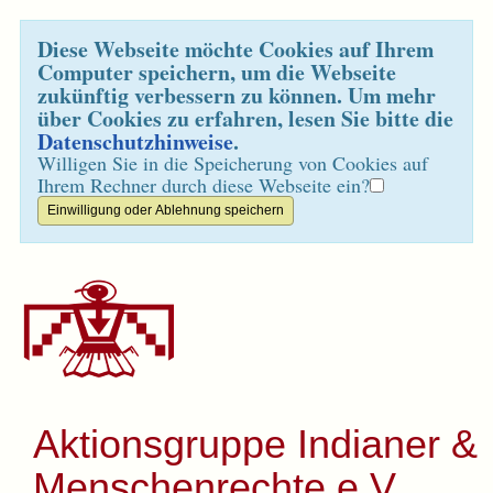
Diese Webseite möchte Cookies auf Ihrem
Computer speichern, um die Webseite
zukünftig verbessern zu können. Um mehr
über Cookies zu erfahren, lesen Sie bitte die
Datenschutzhinweise
.
Willigen Sie in die Speicherung von Cookies auf
Ihrem Rechner durch diese Webseite ein?
Aktionsgruppe Indianer &
Menschenrechte e.V.