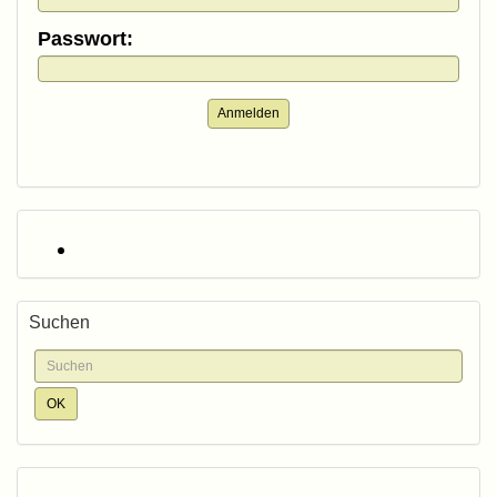
Passwort:
Anmelden
Suchen