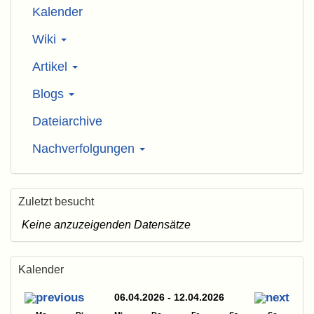
Kalender
Wiki
Artikel
Blogs
Dateiarchive
Nachverfolgungen
Zuletzt besucht
Keine anzuzeigenden Datensätze
Kalender
06.04.2026 - 12.04.2026