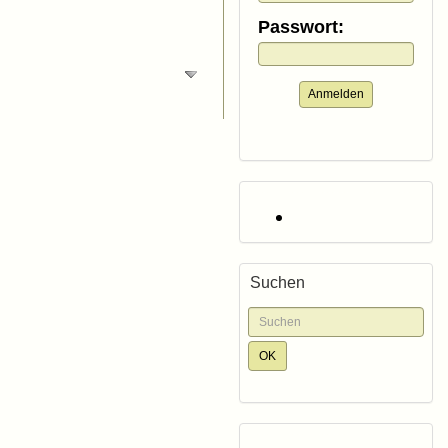
Passwort:
Anmelden
Suchen