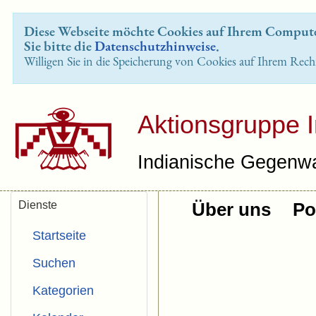
Diese Webseite möchte Cookies auf Ihrem Computer
Sie bitte die
Datenschutzhinweise
.
Willigen Sie in die Speicherung von Cookies auf Ihrem Rech
Aktionsgruppe 
Indianische Gegenwa
Dienste
Über uns
Pol
Startseite
Suchen
Kategorien