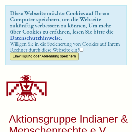
Diese Webseite möchte Cookies auf Ihrem
Computer speichern, um die Webseite
zukünftig verbessern zu können. Um mehr
über Cookies zu erfahren, lesen Sie bitte die
Datenschutzhinweise
.
Willigen Sie in die Speicherung von Cookies auf Ihrem
Rechner durch diese Webseite ein?
Aktionsgruppe Indianer &
Menschenrechte e.V.