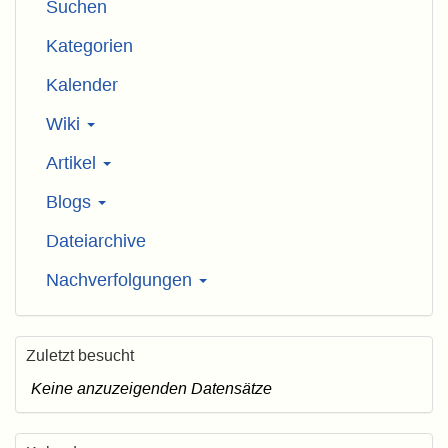
Suchen
Kategorien
Kalender
Wiki
Artikel
Blogs
Dateiarchive
Nachverfolgungen
Zuletzt besucht
Keine anzuzeigenden Datensätze