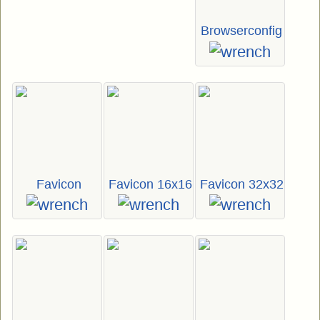
Browserconfig
Favicon
Favicon 16x16
Favicon 32x32