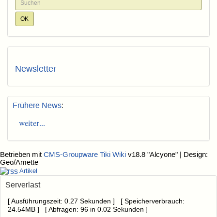
Newsletter
Frühere News
:
weiter...
Betrieben mit
CMS-Groupware Tiki Wiki
v18.8 "Alcyone"
| Design:
Geo/Amette
Artikel
Serverlast
[ Ausführungszeit: 0.27 Sekunden ] [ Speicherverbrauch:
24.54MB ] [ Abfragen: 96 in 0.02 Sekunden ]