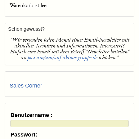
Warenkorb ist leer
Schon gewusst?
"Wir versenden jeden Monat einen Email-Newsletter mit
aktuellen Terminen und Informationen. Interessiert?
Einfach eine Email mit dem Betreff "Newsletter bestellen"
an
post am/um/auf aktionsgruppe.de
schicken."
Sales Corner
Benutzername :
Passwort: