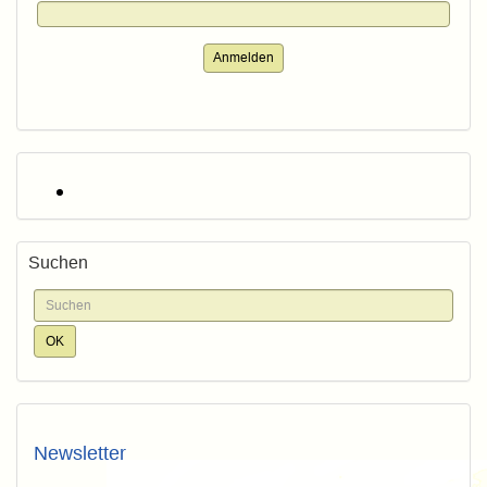
Anmelden
Suchen
Newsletter