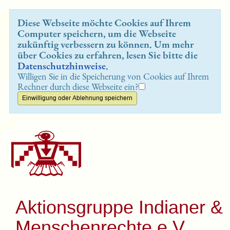
Diese Webseite möchte Cookies auf Ihrem
Computer speichern, um die Webseite
zukünftig verbessern zu können. Um mehr
über Cookies zu erfahren, lesen Sie bitte die
Datenschutzhinweise
.
Willigen Sie in die Speicherung von Cookies auf Ihrem
Rechner durch diese Webseite ein?
Aktionsgruppe Indianer &
Menschenrechte e.V.