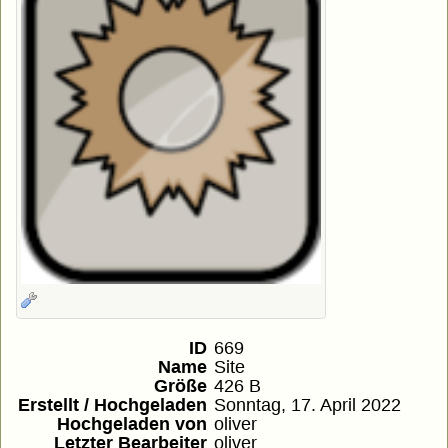
ID
669
Name
Site
Größe
426 B
Erstellt / Hochgeladen
Sonntag, 17. April 2022
Hochgeladen von
oliver
Letzter Bearbeiter
oliver