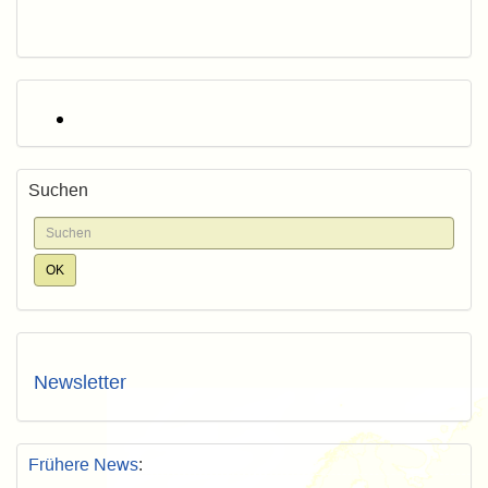
Suchen
Newsletter
Frühere News
: