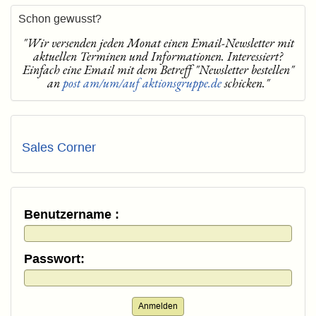
Schon gewusst?
"Wir versenden jeden Monat einen Email-Newsletter mit
aktuellen Terminen und Informationen. Interessiert?
Einfach eine Email mit dem Betreff "Newsletter bestellen"
an
post am/um/auf aktionsgruppe.de
schicken."
Sales Corner
Benutzername :
Passwort:
Anmelden