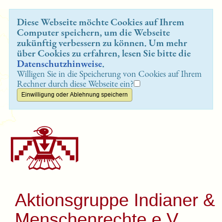
Diese Webseite möchte Cookies auf Ihrem
Computer speichern, um die Webseite
zukünftig verbessern zu können. Um mehr
über Cookies zu erfahren, lesen Sie bitte die
Datenschutzhinweise
.
Willigen Sie in die Speicherung von Cookies auf Ihrem
Rechner durch diese Webseite ein?
Aktionsgruppe Indianer &
Menschenrechte e.V.