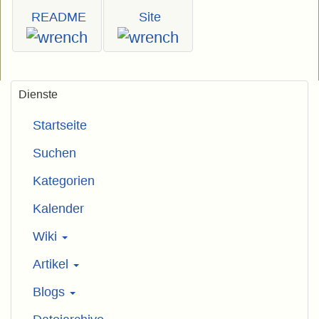
README
Site
Dienste
Startseite
Suchen
Kategorien
Kalender
Wiki
Artikel
Blogs