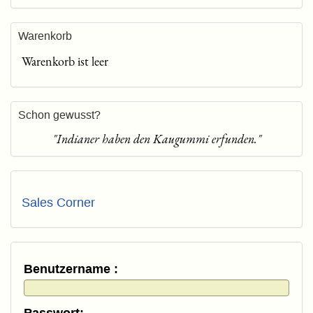
Warenkorb
Warenkorb ist leer
Schon gewusst?
"Indianer haben den Kaugummi erfunden."
Sales Corner
Benutzername :