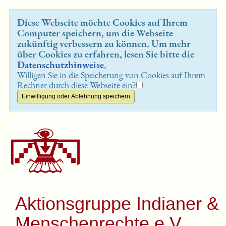
Diese Webseite möchte Cookies auf Ihrem
Computer speichern, um die Webseite
zukünftig verbessern zu können. Um mehr
über Cookies zu erfahren, lesen Sie bitte die
Datenschutzhinweise
.
Willigen Sie in die Speicherung von Cookies auf Ihrem
Rechner durch diese Webseite ein?
Aktionsgruppe Indianer &
Menschenrechte e.V.