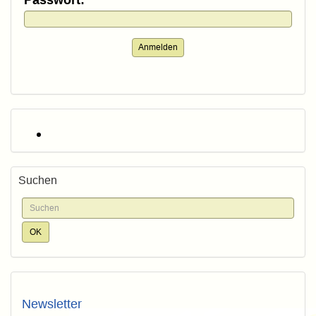
Passwort:
Anmelden
Suchen
Newsletter