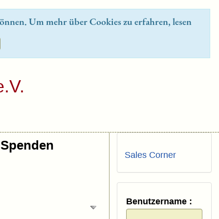
önnen. Um mehr über Cookies zu erfahren, lesen
.V.
Spenden
Sales Corner
Benutzername :