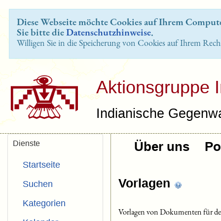
Diese Webseite möchte Cookies auf Ihrem Computer
Sie bitte die
Datenschutzhinweise
.
Willigen Sie in die Speicherung von Cookies auf Ihrem Rech
Aktionsgruppe 
Indianische Gegenwa
Dienste
Über uns
Pol
Startseite
Vorlagen
Suchen
Kategorien
Vorlagen von Dokumenten für de