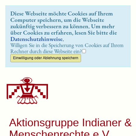
Diese Webseite möchte Cookies auf Ihrem
Computer speichern, um die Webseite
zukünftig verbessern zu können. Um mehr
über Cookies zu erfahren, lesen Sie bitte die
Datenschutzhinweise
.
Willigen Sie in die Speicherung von Cookies auf Ihrem
Rechner durch diese Webseite ein?
Aktionsgruppe Indianer &
Menschenrechte e.V.