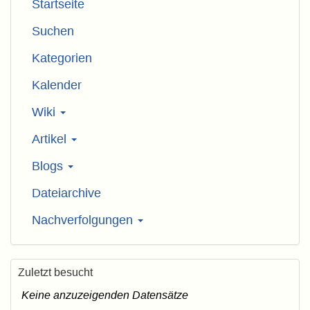
Startseite
Suchen
Kategorien
Kalender
Wiki
Artikel
Blogs
Dateiarchive
Nachverfolgungen
Zuletzt besucht
Keine anzuzeigenden Datensätze