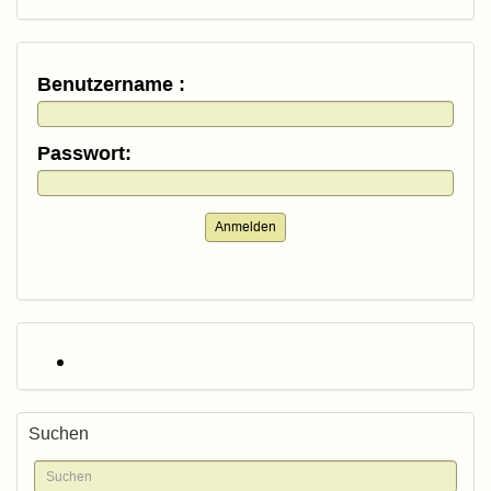
Benutzername :
Passwort:
Anmelden
Suchen