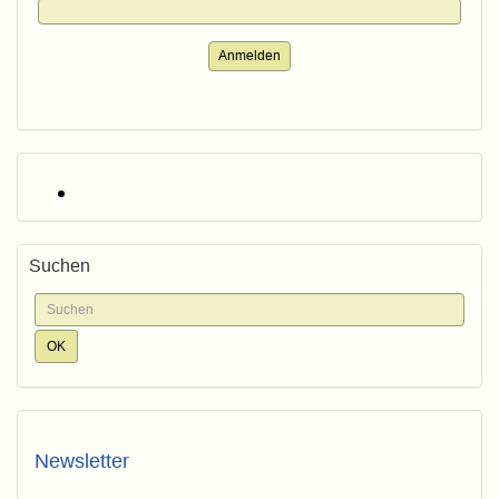
Anmelden
Suchen
Newsletter