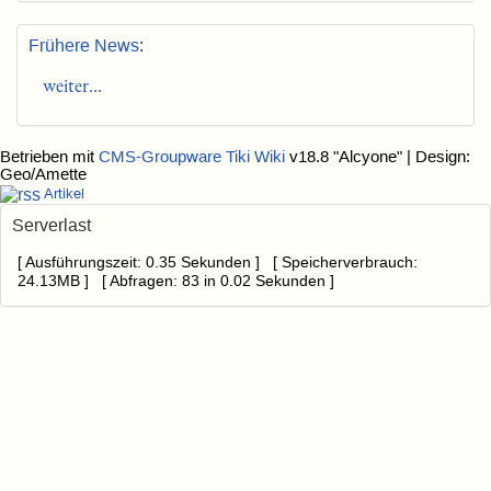
Frühere News
:
weiter...
Betrieben mit
CMS-Groupware Tiki Wiki
v18.8 "Alcyone"
| Design:
Geo/Amette
Artikel
Serverlast
[ Ausführungszeit: 0.35 Sekunden ] [ Speicherverbrauch:
24.13MB ] [ Abfragen: 83 in 0.02 Sekunden ]