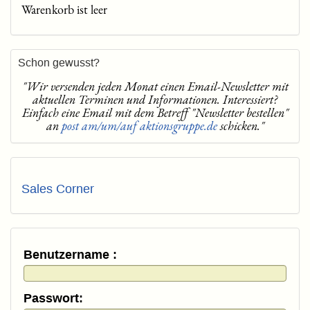
Warenkorb ist leer
Schon gewusst?
"Wir versenden jeden Monat einen Email-Newsletter mit
aktuellen Terminen und Informationen. Interessiert?
Einfach eine Email mit dem Betreff "Newsletter bestellen"
an
post am/um/auf aktionsgruppe.de
schicken."
Sales Corner
Benutzername :
Passwort: