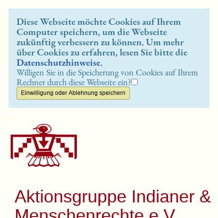
Diese Webseite möchte Cookies auf Ihrem
Computer speichern, um die Webseite
zukünftig verbessern zu können. Um mehr
über Cookies zu erfahren, lesen Sie bitte die
Datenschutzhinweise
.
Willigen Sie in die Speicherung von Cookies auf Ihrem
Rechner durch diese Webseite ein?
Aktionsgruppe Indianer &
Menschenrechte e.V.