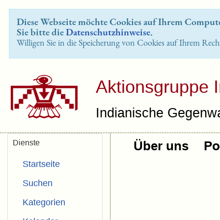
Diese Webseite möchte Cookies auf Ihrem Computer
Sie bitte die
Datenschutzhinweise
.
Willigen Sie in die Speicherung von Cookies auf Ihrem Rech
Aktionsgruppe 
Indianische Gegenwa
Dienste
Über uns
Pol
Startseite
Suchen
Kategorien