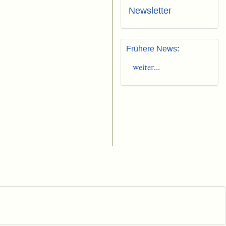
Newsletter
Frühere News
:
weiter...