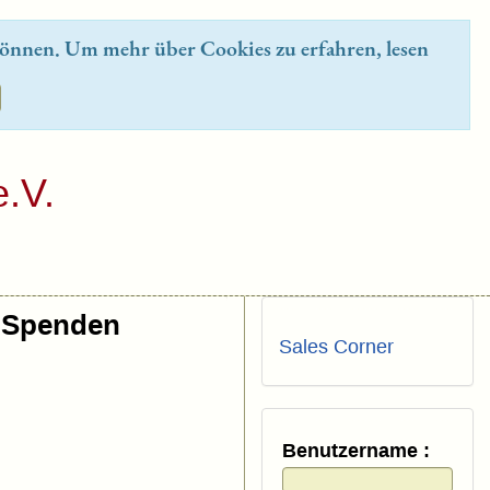
önnen. Um mehr über Cookies zu erfahren, lesen
.V.
Spenden
Sales Corner
Benutzername :