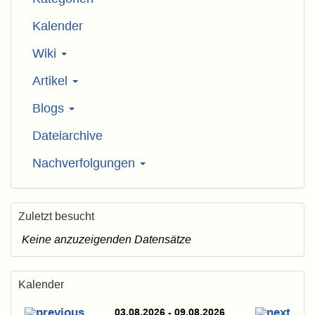
Kalender
Wiki
Artikel
Blogs
Dateiarchive
Nachverfolgungen
Zuletzt besucht
Keine anzuzeigenden Datensätze
Kalender
03.08.2026 - 09.08.2026