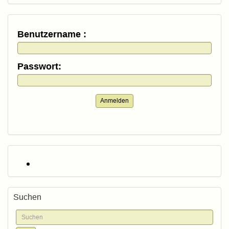
Benutzername :
Passwort:
Anmelden
Suchen