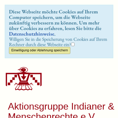
Diese Webseite möchte Cookies auf Ihrem
Computer speichern, um die Webseite
zukünftig verbessern zu können. Um mehr
über Cookies zu erfahren, lesen Sie bitte die
Datenschutzhinweise
.
Willigen Sie in die Speicherung von Cookies auf Ihrem
Rechner durch diese Webseite ein?
Aktionsgruppe Indianer &
Menschenrechte e.V.