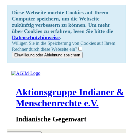
Diese Webseite möchte Cookies auf Ihrem
Computer speichern, um die Webseite
zukünftig verbessern zu können. Um mehr
über Cookies zu erfahren, lesen Sie bitte die
Datenschutzhinweise
.
Willigen Sie in die Speicherung von Cookies auf Ihrem
Rechner durch diese Webseite ein?
Aktionsgruppe Indianer &
Menschenrechte e.V.
Indianische Gegenwart