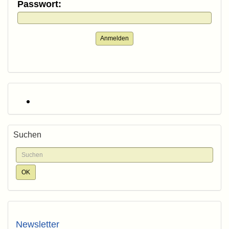
Passwort:
Anmelden
Suchen
Newsletter