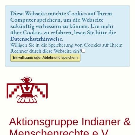
Diese Webseite möchte Cookies auf Ihrem
Computer speichern, um die Webseite
zukünftig verbessern zu können. Um mehr
über Cookies zu erfahren, lesen Sie bitte die
Datenschutzhinweise
.
Willigen Sie in die Speicherung von Cookies auf Ihrem
Rechner durch diese Webseite ein?
Aktionsgruppe Indianer &
Menschenrechte e.V.