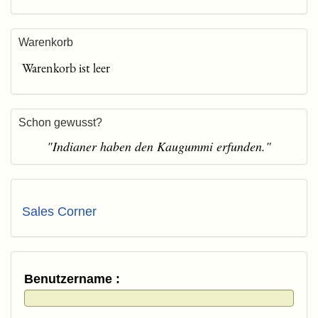
Warenkorb
Warenkorb ist leer
Schon gewusst?
"Indianer haben den Kaugummi erfunden."
Sales Corner
Benutzername :