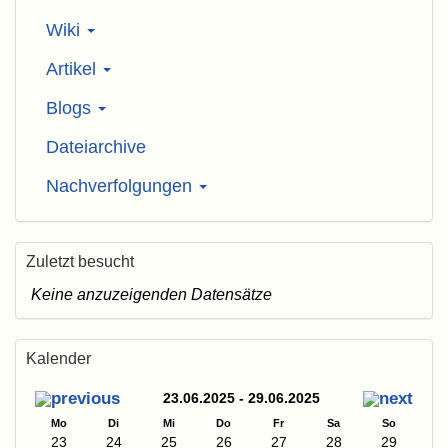
Wiki
Artikel
Blogs
Dateiarchive
Nachverfolgungen
Zuletzt besucht
Keine anzuzeigenden Datensätze
Kalender
23.06.2025 - 29.06.2025
Mo
Di
Mi
Do
Fr
Sa
So
23
24
25
26
27
28
29