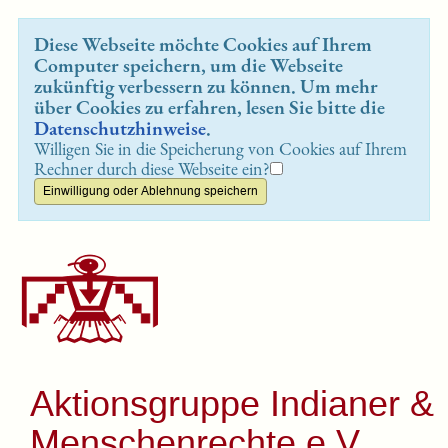
Diese Webseite möchte Cookies auf Ihrem
Computer speichern, um die Webseite
zukünftig verbessern zu können. Um mehr
über Cookies zu erfahren, lesen Sie bitte die
Datenschutzhinweise
.
Willigen Sie in die Speicherung von Cookies auf Ihrem
Rechner durch diese Webseite ein?
Aktionsgruppe Indianer &
Menschenrechte e.V.