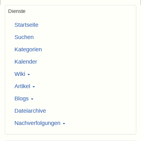
Dienste
Startseite
Suchen
Kategorien
Kalender
Wiki
Artikel
Blogs
Dateiarchive
Nachverfolgungen