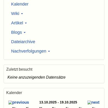
Kalender
Wiki
Artikel
Blogs
Dateiarchive
Nachverfolgungen
Zuletzt besucht
Keine anzuzeigenden Datensätze
Kalender
13.10.2025 - 19.10.2025