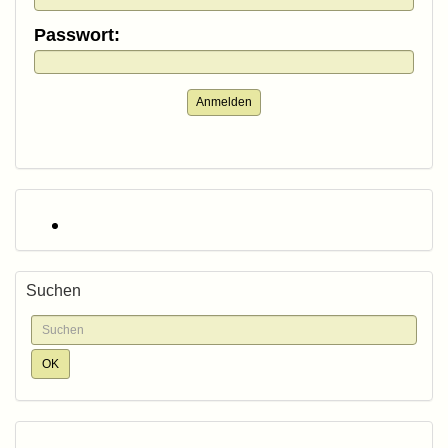
Passwort:
Anmelden
Suchen