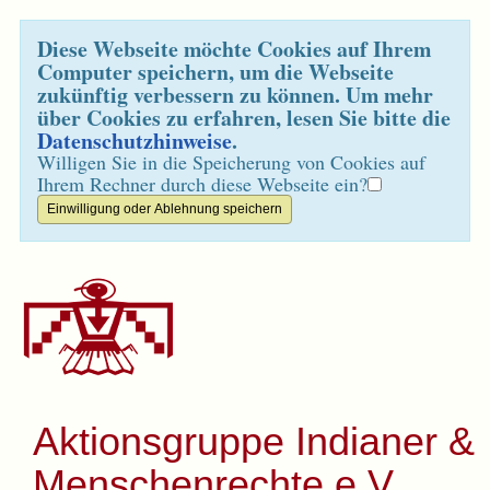
Diese Webseite möchte Cookies auf Ihrem
Computer speichern, um die Webseite
zukünftig verbessern zu können. Um mehr
über Cookies zu erfahren, lesen Sie bitte die
Datenschutzhinweise
.
Willigen Sie in die Speicherung von Cookies auf
Ihrem Rechner durch diese Webseite ein?
Aktionsgruppe Indianer &
Menschenrechte e.V.