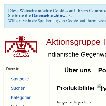
Diese Webseite möchte Cookies auf Ihrem Computer
Sie bitte die
Datenschutzhinweise
.
Willigen Sie in die Speicherung von Cookies auf Ihrem Rech
Aktionsgruppe 
Indianische Gegenwa
Dienste
Über uns
Pol
Startseite
Produktbilder
Suchen
Kategorien
Images for the products