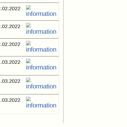
.02.2022
.02.2022
.02.2022
.03.2022
.03.2022
.03.2022