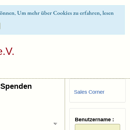
önnen. Um mehr über Cookies zu erfahren, lesen
.V.
Spenden
Sales Corner
Benutzername :