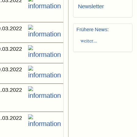
.03.2022
Newsletter
.03.2022
Frühere News
:
weiter...
.03.2022
.03.2022
.03.2022
.03.2022