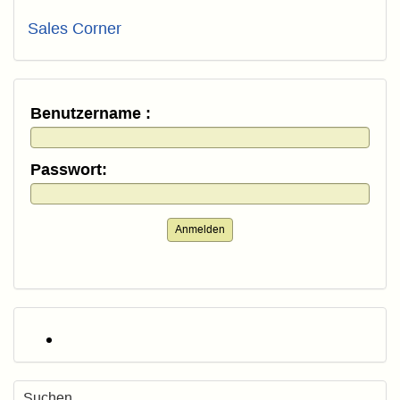
Sales Corner
Benutzername :
Passwort:
Anmelden
Suchen