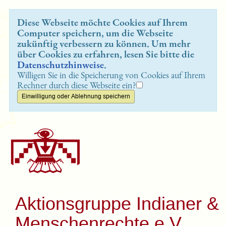
Diese Webseite möchte Cookies auf Ihrem
Computer speichern, um die Webseite
zukünftig verbessern zu können. Um mehr
über Cookies zu erfahren, lesen Sie bitte die
Datenschutzhinweise
.
Willigen Sie in die Speicherung von Cookies auf Ihrem
Rechner durch diese Webseite ein?
Aktionsgruppe Indianer &
Menschenrechte e.V.