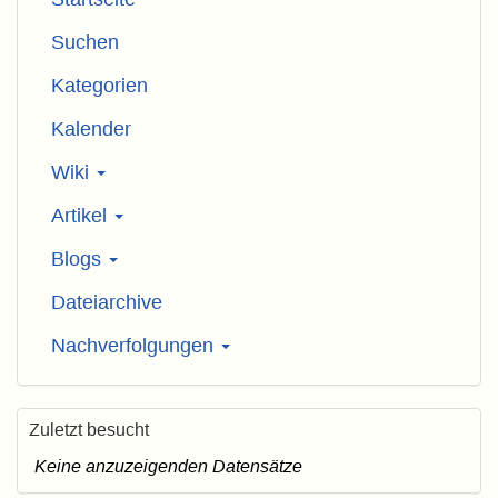
Suchen
Kategorien
Kalender
Wiki
Artikel
Blogs
Dateiarchive
Nachverfolgungen
Zuletzt besucht
Keine anzuzeigenden Datensätze