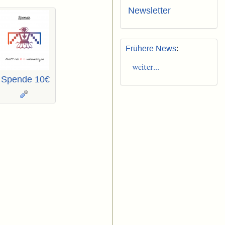
Newsletter
Frühere News
:
weiter...
Spende 10€