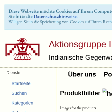
Diese Webseite möchte Cookies auf Ihrem Computer
Sie bitte die
Datenschutzhinweise
.
Willigen Sie in die Speicherung von Cookies auf Ihrem Rech
Aktionsgruppe 
Indianische Gegenwa
Dienste
Über uns
Pol
Startseite
Produktbilder
Suchen
Kategorien
Images for the products