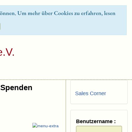
önnen. Um mehr über Cookies zu erfahren, lesen
.V.
Spenden
Sales Corner
Benutzername :