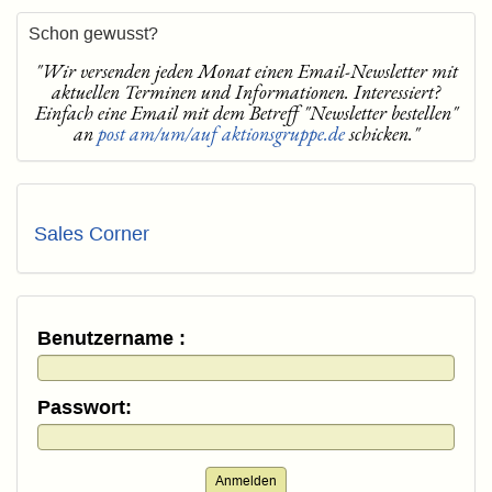
Schon gewusst?
"Wir versenden jeden Monat einen Email-Newsletter mit
aktuellen Terminen und Informationen. Interessiert?
Einfach eine Email mit dem Betreff "Newsletter bestellen"
an
post am/um/auf aktionsgruppe.de
schicken."
Sales Corner
Benutzername :
Passwort:
Anmelden