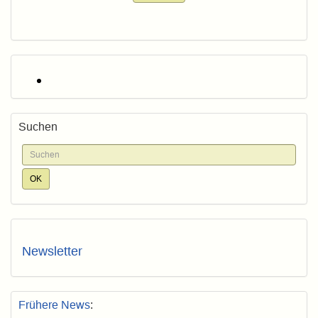
Suchen
Newsletter
Frühere News
: