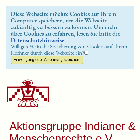
Diese Webseite möchte Cookies auf Ihrem
Computer speichern, um die Webseite
zukünftig verbessern zu können. Um mehr
über Cookies zu erfahren, lesen Sie bitte die
Datenschutzhinweise
.
Willigen Sie in die Speicherung von Cookies auf Ihrem
Rechner durch diese Webseite ein?
Aktionsgruppe Indianer &
Menschenrechte e.V.