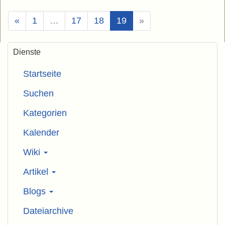
(Aktuell)
«
1
…
17
18
19
»
Dienste
Startseite
Suchen
Kategorien
Kalender
Wiki
Artikel
Blogs
Dateiarchive