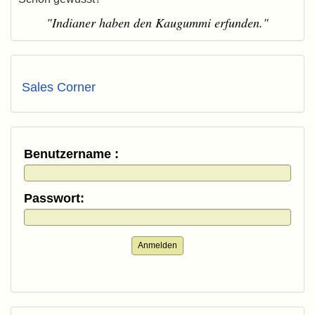
"Indianer haben den Kaugummi erfunden."
Sales Corner
Benutzername :
Passwort:
Anmelden