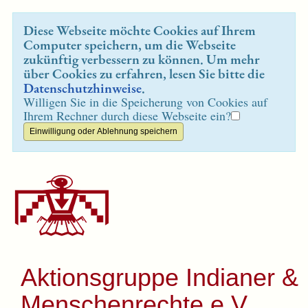
Diese Webseite möchte Cookies auf Ihrem
Computer speichern, um die Webseite
zukünftig verbessern zu können. Um mehr
über Cookies zu erfahren, lesen Sie bitte die
Datenschutzhinweise
.
Willigen Sie in die Speicherung von Cookies auf
Ihrem Rechner durch diese Webseite ein?
Aktionsgruppe Indianer &
Menschenrechte e.V.