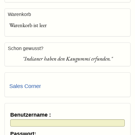
Warenkorb
Warenkorb ist leer
Schon gewusst?
"Indianer haben den Kaugummi erfunden."
Sales Corner
Benutzername :
Passwort: