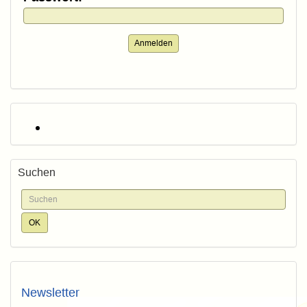
Anmelden
Suchen
Newsletter