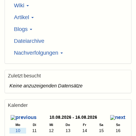
Wiki
Artikel
Blogs
Dateiarchive
Nachverfolgungen
Zuletzt besucht
Keine anzuzeigenden Datensätze
Kalender
10.08.2026 - 16.08.2026
Mo
Di
Mi
Do
Fr
Sa
So
10
11
12
13
14
15
16