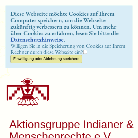
Diese Webseite möchte Cookies auf Ihrem
Computer speichern, um die Webseite
zukünftig verbessern zu können. Um mehr
über Cookies zu erfahren, lesen Sie bitte die
Datenschutzhinweise
.
Willigen Sie in die Speicherung von Cookies auf Ihrem
Rechner durch diese Webseite ein?
Aktionsgruppe Indianer &
Menschenrechte e.V.